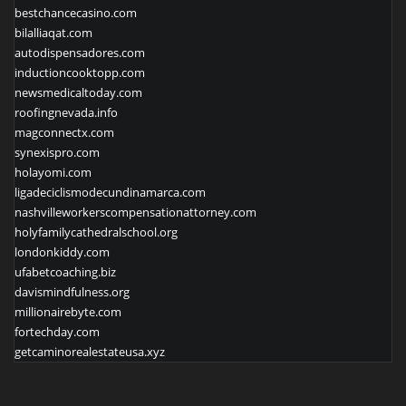
bestchancecasino.com
bilalliaqat.com
autodispensadores.com
inductioncooktopp.com
newsmedicaltoday.com
roofingnevada.info
magconnectx.com
synexispro.com
holayomi.com
ligadeciclismodecundinamarca.com
nashvilleworkerscompensationattorney.com
holyfamilycathedralschool.org
londonkiddy.com
ufabetcoaching.biz
davismindfulness.org
millionairebyte.com
fortechday.com
getcaminorealestateusa.xyz