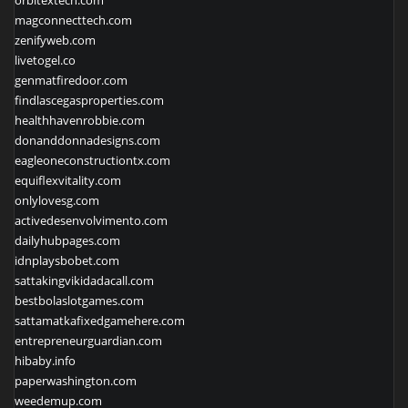
orbitextech.com
magconnecttech.com
zenifyweb.com
livetogel.co
genmatfiredoor.com
findlascegasproperties.com
healthhavenrobbie.com
donanddonnadesigns.com
eagleoneconstructiontx.com
equiflexvitality.com
onlylovesg.com
activedesenvolvimento.com
dailyhubpages.com
idnplaysbobet.com
sattakingvikidadacall.com
bestbolaslotgames.com
sattamatkafixedgamehere.com
entrepreneurguardian.com
hibaby.info
paperwashington.com
weedemup.com