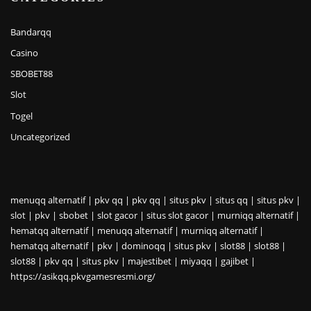
Bandarqq
Casino
SBOBET88
Slot
Togel
Uncategorized
menuqq alternatif
|
pkv qq
|
pkv qq
|
situs pkv
|
situs qq
|
situs pkv
|
slot
|
pkv
|
sbobet
|
slot gacor
|
situs slot gacor
|
murniqq alternatif
|
hematqq alternatif
|
menuqq alternatif
|
murniqq alternatif
|
hematqq alternatif
|
pkv
|
dominoqq
|
situs pkv
|
slot88
|
slot88
|
slot88
|
pkv qq
|
situs pkv
|
majestibet
|
miyaqq
|
gajibet
|
https://asikqq.pkvgamesresmi.org/