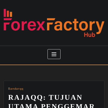
Skip
to
content
Bandarqq
RAJAQQ: TUJUAN
UTAMA PENGGEMAR