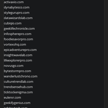
activaxio.com
dynabytesco.com
stylegurupro.com
datawizardslab.com
cubiqio.com
geeklifechronicle.com
infospherepro.com
foodiesavorpro.com
vortexohq.com
epicadventurepro.com
insightwavelab.com
lifeexplorerpro.com
novusgo.com
bytestormpro.com
wanderlustchrono.com
culturetrendlab.com
trendsensehub.com
ticktockenigma.com
eulerxr.com
geekifygenius.com