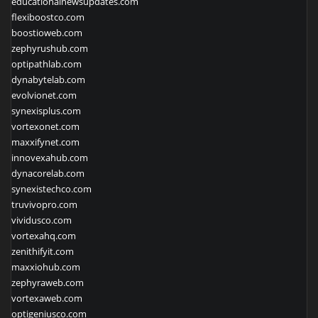
educationalnewsupdates.com
flexiboostco.com
boostioweb.com
zephyrushub.com
optipathlab.com
dynabytelab.com
evolvionet.com
synexisplus.com
vortexonet.com
maxxifynet.com
innovexahub.com
dynacorelab.com
synexistechco.com
truvivopro.com
vividusco.com
vortexahq.com
zenithifyit.com
maxxiohub.com
zephyraweb.com
vortexaweb.com
optigeniusco.com