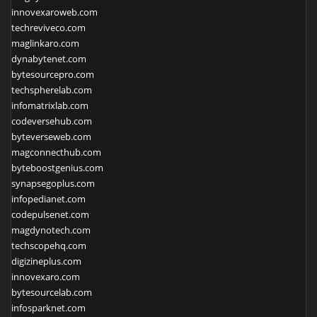
innovexaroweb.com
techreviveco.com
maglinkaro.com
dynabytenet.com
bytesourcepro.com
techspherelab.com
infomatrixlab.com
codeversehub.com
byteverseweb.com
magconnecthub.com
byteboostgenius.com
synapsegoplus.com
infopedianet.com
codepulsenet.com
magdynotech.com
techscopehq.com
digizineplus.com
innovexaro.com
bytesourcelab.com
infosparknet.com