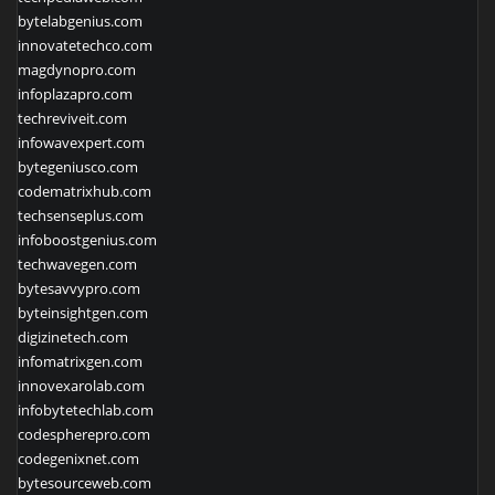
bytelabgenius.com
innovatetechco.com
magdynopro.com
infoplazapro.com
techreviveit.com
infowavexpert.com
bytegeniusco.com
codematrixhub.com
techsenseplus.com
infoboostgenius.com
techwavegen.com
bytesavvypro.com
byteinsightgen.com
digizinetech.com
infomatrixgen.com
innovexarolab.com
infobytetechlab.com
codespherepro.com
codegenixnet.com
bytesourceweb.com