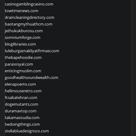
casinogamblingcasino.com
towtimenews.com
draincleaningdirectory.com
baotangmythuathcm.com
jethukukburosu.com
somniumforge.com
bloglibraries.com
luleburgaznakliyatfirmasi.com
thebapehoodie.com
parasosyal.com
enticingmuslim.com
goodhealthsoundwealth.com
elenapoems.com
hellmouseretro.com
fcsabatehran.com
dogemutants.com
duramaxtop.com
takamasoudia.com
twdoingthings.com
stellabluedesignsco.com