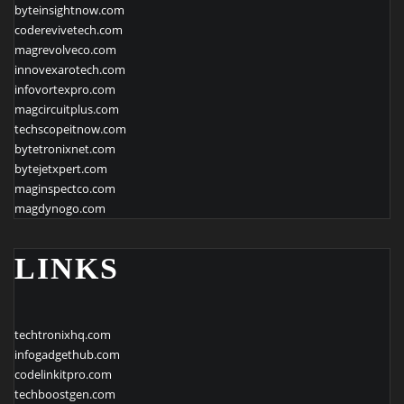
byteinsightnow.com
coderevivetech.com
magrevolveco.com
innovexarotech.com
infovortexpro.com
magcircuitplus.com
techscopeitnow.com
bytetronixnet.com
bytejetxpert.com
maginspectco.com
magdynogo.com
LINKS
techtronixhq.com
infogadgethub.com
codelinkitpro.com
techboostgen.com