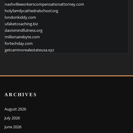
nashvilleworkerscompensationattorney.com
holyfamilycathedralschool.org
londonkiddy.com
ufabetcoaching.biz
davismindfulness.org
millionairebyte.com
fortechday.com
getcaminorealestateusa.xyz
ARCHIVES
August 2026
July 2026
June 2026