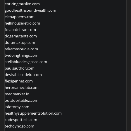
enticingmuslim.com
goodhealthsoundwealth.com
elenapoems.com
hellmouseretro.com
fcsabatehran.com
dogemutants.com
duramaxtop.com
takamasoudia.com
twdoingthings.com
stellabluedesignsco.com
paulsauthor.com
desirablecodeful.com
flexigennet.com
heronameclub.com
medmarket.io
outdoortablez.com
infotomy.com
healthysupplementsolution.com
codespottech.com
techdynogo.com