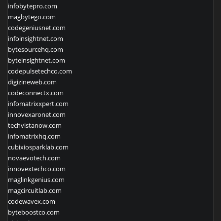
infobytepro.com
magbytego.com
codegeniusnet.com
infoinsightnet.com
bytesourcehq.com
byteinsightnet.com
codepulsetechco.com
digizineweb.com
codeconnectx.com
infomatrixxpert.com
innovexaronet.com
techvistanow.com
infomatrixhq.com
cubixiosparklab.com
novaevotech.com
innovextechco.com
maglinkgenius.com
magcircuitlab.com
codewavex.com
byteboostco.com