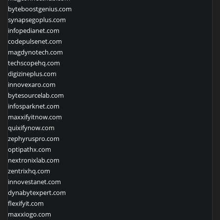
byteboostgenius.com
synapsegoplus.com
infopedianet.com
codepulsenet.com
magdynotech.com
techscopehq.com
digizineplus.com
innovexaro.com
bytesourcelab.com
infosparknet.com
maxxifyitnow.com
quixifynow.com
zephyruspro.com
optipathx.com
nextronixlab.com
zentrixhq.com
innovestanet.com
dynabytexpert.com
flexifyit.com
maxxiogo.com