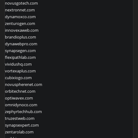
novusgotech.com
nextronnet.com
dynamoxco.com
zenturogen.com
innovexaweb.com
brandioplus.com
dynawebpro.com
synapsegen.com
flexipathlab.com
vividushq.com
vortexaplus.com
cubixiogo.com
novuspherenet.com
orbitechnet.com
optiwavex.com
omnidynoco.com
zephyrtechhub.com
truzestweb.com
synapsexpert.com
zentarolab.com