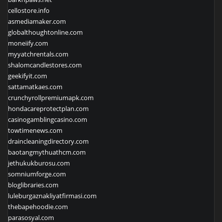
cellostore.info
asmediamaker.com
globalthoughtonline.com
moneiify.com
myyatchrentals.com
shalomcandlestores.com
geekifyit.com
sattamatkaes.com
crunchyrollpremiumapk.com
hondacareprotectplan.com
casinogamblingcasino.com
towtimenews.com
draincleaningdirectory.com
baotangmythuathcm.com
jethukukburosu.com
somniumforge.com
bloglibraries.com
luleburgaznakliyatfirmasi.com
thebapehoodie.com
parasosyal.com