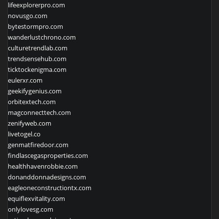
lifeexplorerpro.com
novusgo.com
bytestormpro.com
wanderlustchrono.com
culturetrendlab.com
trendsensehub.com
ticktockenigma.com
eulerxr.com
geekifygenius.com
orbitextech.com
magconnecttech.com
zenifyweb.com
livetogel.co
genmatfiredoor.com
findlascegasproperties.com
healthhavenrobbie.com
donanddonnadesigns.com
eagleoneconstructiontx.com
equiflexvitality.com
onlylovesg.com