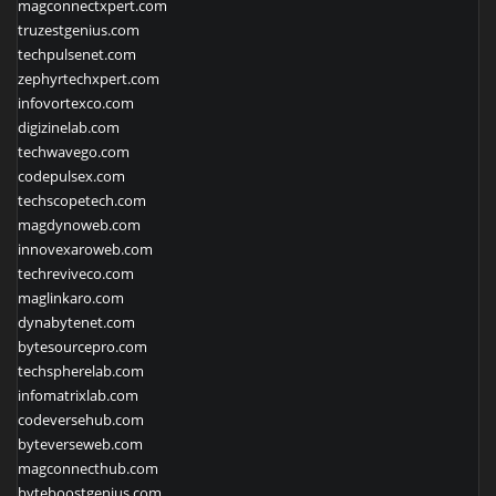
magconnectxpert.com
truzestgenius.com
techpulsenet.com
zephyrtechxpert.com
infovortexco.com
digizinelab.com
techwavego.com
codepulsex.com
techscopetech.com
magdynoweb.com
innovexaroweb.com
techreviveco.com
maglinkaro.com
dynabytenet.com
bytesourcepro.com
techspherelab.com
infomatrixlab.com
codeversehub.com
byteverseweb.com
magconnecthub.com
byteboostgenius.com