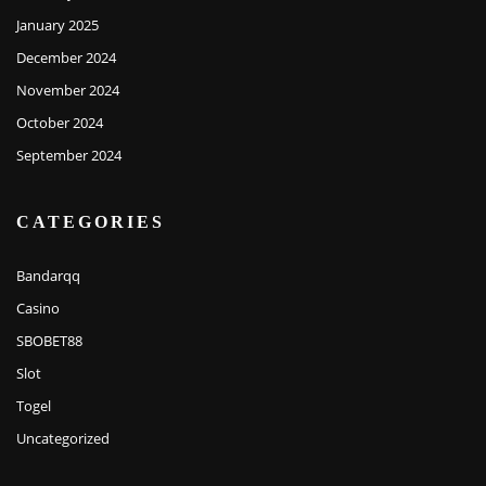
January 2025
December 2024
November 2024
October 2024
September 2024
CATEGORIES
Bandarqq
Casino
SBOBET88
Slot
Togel
Uncategorized