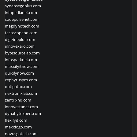
synapsegoplus.com
infopedianet.com
codepulsenet.com
magdynotech.com
techscopehq.com
digizineplus.com
innovexaro.com
bytesourcelab.com
infosparknet.com
maxxifyitnow.com
quixifynow.com
zephyruspro.com
optipathx.com
nextronixlab.com
zentrixhq.com
innovestanet.com
dynabytexpert.com
flexifyit.com
maxxiogo.com
novusgotech.com