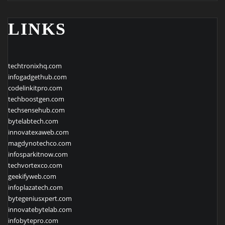
LINKS
techtronixhq.com
infogadgethub.com
codelinkitpro.com
techboostgen.com
techsensehub.com
bytelabtech.com
innovatexaweb.com
magdynotechco.com
infosparkitnow.com
techvortexco.com
geekifyweb.com
infoplazatech.com
bytegeniusxpert.com
innovatebytelab.com
infobytepro.com