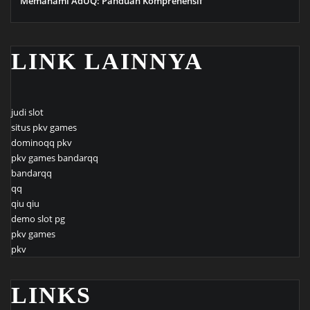
Memahami AdUQ: Panduan Komprehensif
LINK LAINNYA
judi slot
situs pkv games
dominoqq pkv
pkv games bandarqq
bandarqq
qq
qiu qiu
demo slot pg
pkv games
pkv
LINKS