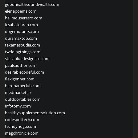
goodhealthsoundwealth.com
elenapoems.com
hellmouseretro.com
fcsabatehran.com
dogemutants.com
duramaxtop.com
takamasoudia.com
twdoingthings.com
stellabluedesignsco.com
paulsauthor.com
desirablecodeful.com
flexigennet.com
heronameclub.com
medmarket.io
outdoortablez.com
infotomy.com
healthysupplementsolution.com
codespottech.com
techdynogo.com
magchronicle.com