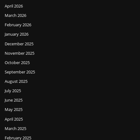
April 2026
March 2026
February 2026
January 2026
December 2025
November 2025
October 2025
September 2025
August 2025
July 2025
June 2025
May 2025
April 2025
March 2025
February 2025