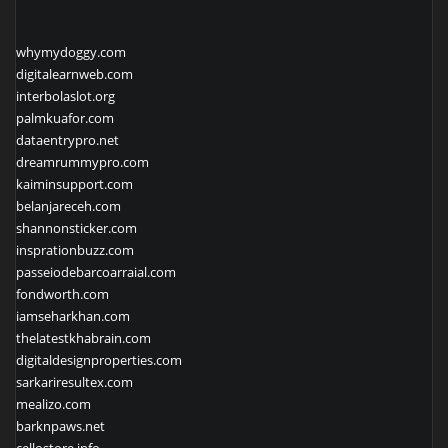
whymydoggy.com
digitalearnweb.com
interbolaslot.org
palmkuafor.com
dataentrypro.net
dreamrummypro.com
kaiminsupport.com
belanjareceh.com
shannonsticker.com
insprationbuzz.com
passeiodebarcoarraial.com
fondworth.com
iamseharkhan.com
thelatestkhabrain.com
digitaldesignproperties.com
sarkariresultex.com
mealizo.com
barknpaws.net