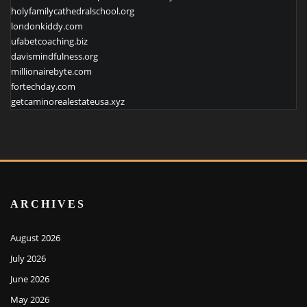
holyfamilycathedralschool.org
londonkiddy.com
ufabetcoaching.biz
davismindfulness.org
millionairebyte.com
fortechday.com
getcaminorealestateusa.xyz
ARCHIVES
August 2026
July 2026
June 2026
May 2026