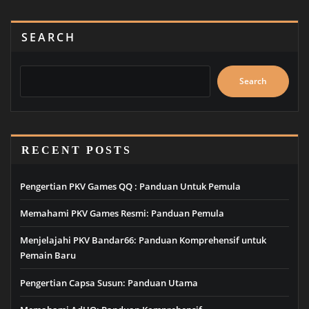
SEARCH
Search
RECENT POSTS
Pengertian PKV Games QQ : Panduan Untuk Pemula
Memahami PKV Games Resmi: Panduan Pemula
Menjelajahi PKV Bandar66: Panduan Komprehensif untuk
Pemain Baru
Pengertian Capsa Susun: Panduan Utama