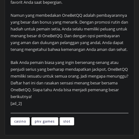
favorit Anda saat bepergian.
Namun yang membedakan OneBetQQ adalah pembayarannya
yang besar dan bonus yang menarik. Dengan promosi rutin dan
hadiah untuk pemain setia, Anda selalu memiliki peluang untuk
menang besar di OneBetQQ. Dan dengan opsi pembayaran
yang aman dan dukungan pelanggan yang andal, Anda dapat
tenang mengetahui bahwa kemenangan Anda aman dan sehat.
Baik Anda pemain biasa yang ingin bersenang-senang atau
penjudi serius yang berharap mendapatkan jackpot, OneBetQQ
memiliki sesuatu untuk semua orang. Jadi mengapa menunggu?
Daftar hari ini dan rasakan sensasi menang besar bersama
OneBetQQ. Siapa tahu Anda bisa menjadi pemenang besar
berikutnya!
[ad_2]
casino
pkv games
slot