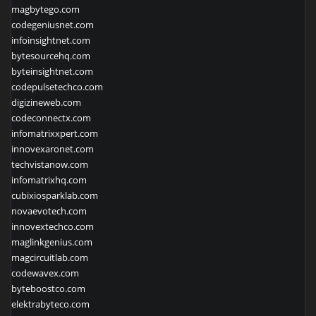
magbytego.com
codegeniusnet.com
infoinsightnet.com
bytesourcehq.com
byteinsightnet.com
codepulsetechco.com
digizineweb.com
codeconnectx.com
infomatrixxpert.com
innovexaronet.com
techvistanow.com
infomatrixhq.com
cubixiosparklab.com
novaevotech.com
innovextechco.com
maglinkgenius.com
magcircuitlab.com
codewavex.com
byteboostco.com
elektrabyteco.com