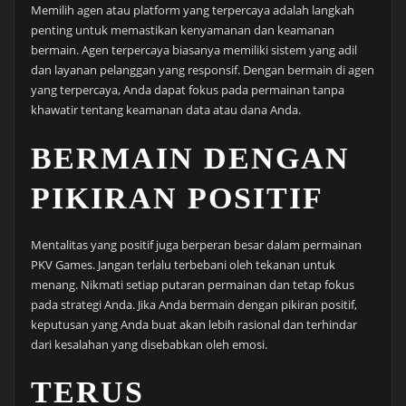
Memilih agen atau platform yang terpercaya adalah langkah
penting untuk memastikan kenyamanan dan keamanan
bermain. Agen terpercaya biasanya memiliki sistem yang adil
dan layanan pelanggan yang responsif. Dengan bermain di agen
yang terpercaya, Anda dapat fokus pada permainan tanpa
khawatir tentang keamanan data atau dana Anda.
BERMAIN DENGAN
PIKIRAN POSITIF
Mentalitas yang positif juga berperan besar dalam permainan
PKV Games. Jangan terlalu terbebani oleh tekanan untuk
menang. Nikmati setiap putaran permainan dan tetap fokus
pada strategi Anda. Jika Anda bermain dengan pikiran positif,
keputusan yang Anda buat akan lebih rasional dan terhindar
dari kesalahan yang disebabkan oleh emosi.
TERUS