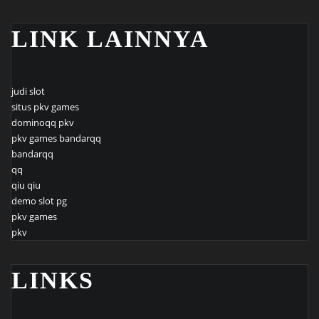
LINK LAINNYA
judi slot
situs pkv games
dominoqq pkv
pkv games bandarqq
bandarqq
qq
qiu qiu
demo slot pg
pkv games
pkv
LINKS