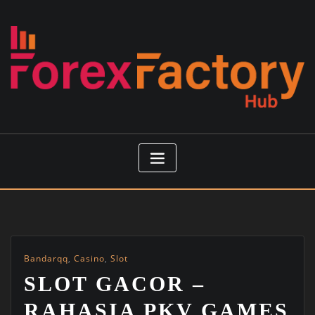
Skip
to
content
Bandarqq
,
Casino
,
Slot
SLOT GACOR –
RAHASIA PKV GAMES