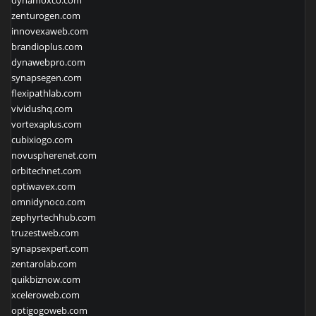
zenturogen.com
innovexaweb.com
brandioplus.com
dynawebpro.com
synapsegen.com
flexipathlab.com
vividushq.com
vortexaplus.com
cubixiogo.com
novuspherenet.com
orbitechnet.com
optiwavex.com
omnidynoco.com
zephyrtechhub.com
truzestweb.com
synapsexpert.com
zentarolab.com
quikbiznow.com
xceleroweb.com
optigogoweb.com