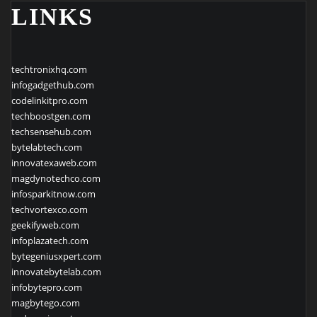
LINKS
techtronixhq.com
infogadgethub.com
codelinkitpro.com
techboostgen.com
techsensehub.com
bytelabtech.com
innovatexaweb.com
magdynotechco.com
infosparkitnow.com
techvortexco.com
geekifyweb.com
infoplazatech.com
bytegeniusxpert.com
innovatebytelab.com
infobytepro.com
magbytego.com