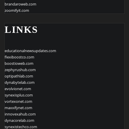
brandaroweb.com
zoomifyit.com
LINKS
educationalnewsupdates.com
flexiboostco.com
boostioweb.com
zephyrushub.com
optipathlab.com
dynabytelab.com
evolvionet.com
synexisplus.com
vortexonet.com
maxxifynet.com
innovexahub.com
dynacorelab.com
synexistechco.com