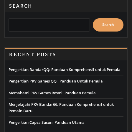
SEARCH
Search
RECENT POSTS
Pengertian BandarQQ: Panduan Komprehensif untuk Pemula
Pengertian PKV Games QQ : Panduan Untuk Pemula
Memahami PKV Games Resmi: Panduan Pemula
Menjelajahi PKV Bandar66: Panduan Komprehensif untuk
Pemain Baru
Pengertian Capsa Susun: Panduan Utama