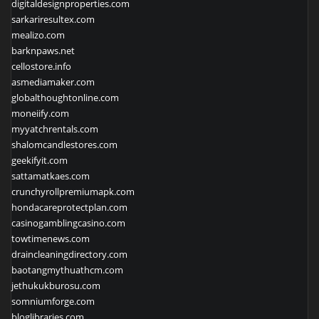
digitaldesignproperties.com
sarkariresultex.com
mealizo.com
barknpaws.net
cellostore.info
asmediamaker.com
globalthoughtonline.com
moneiify.com
myyatchrentals.com
shalomcandlestores.com
geekifyit.com
sattamatkaes.com
crunchyrollpremiumapk.com
hondacareprotectplan.com
casinogamblingcasino.com
towtimenews.com
draincleaningdirectory.com
baotangmythuathcm.com
jethukukburosu.com
somniumforge.com
bloglibraries.com