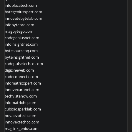
infoplazatech.com
bytegeniusxpert.com
innovatebytelab.com
infobytepro.com
magbytego.com
codegeniusnet.com
infoinsightnet.com
bytesourcehq.com
byteinsightnet.com
codepulsetechco.com
digizineweb.com
codeconnectx.com
infomatrixxpert.com
innovexaronet.com
techvistanow.com
infomatrixhq.com
cubixiosparklab.com
novaevotech.com
innovextechco.com
maglinkgenius.com