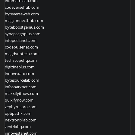
infomatrixlab.com
codeversehub.com
byteverseweb.com
magconnecthub.com
byteboostgenius.com
synapsegoplus.com
infopedianet.com
codepulsenet.com
magdynotech.com
techscopehq.com
digizineplus.com
innovexaro.com
bytesourcelab.com
infosparknet.com
maxxifyitnow.com
quixifynow.com
zephyruspro.com
optipathx.com
nextronixlab.com
zentrixhq.com
innovestanet.com