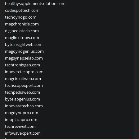
healthysupplementsolution.com
codespottech.com
techdynogo.com
magchronicle.com
digipediatech.com
maglinkitnow.com
byteinsightweb.com
magdynogenius.com
magsynapselab.com
techtronixgen.com
innovextechpro.com
magcircuitweb.com
techscopexpert.com
techpediaweb.com
bytelabgenius.com
innovatetechco.com
magdynopro.com
infoplazapro.com
techreviveit.com
infowavexpert.com