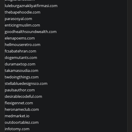
luleburgaznakliyatfirmasi.com
thebapehoodie.com
parasosyal.com
enticingmuslim.com
goodhealthsoundwealth.com
elenapoems.com
hellmouseretro.com
fcsabatehran.com
dogemutants.com
duramaxtop.com
takamasoudia.com
twdoingthings.com
stellabluedesignsco.com
paulsauthor.com
desirablecodeful.com
flexigennet.com
heronameclub.com
medmarket.io
outdoortablez.com
infotomy.com