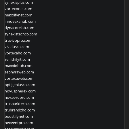
synexisplus.com
vortexonet.com
maxxifynet.com
innovexahub.com
dynacorelab.com
synexistechco.com
truvivopro.com
vividusco.com
vortexahq.com
zenithifyit.com
maxxiohub.com
zephyraweb.com
vortexaweb.com
optigeniusco.com
novuspherex.com
novaevopro.com
trusparktech.com
trubrandzhq.com
boostifynet.com
nexventpro.com