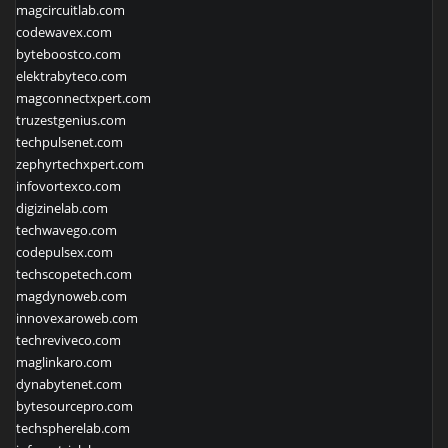
magcircuitlab.com
codewavex.com
byteboostco.com
elektrabyteco.com
magconnectxpert.com
truzestgenius.com
techpulsenet.com
zephyrtechxpert.com
infovortexco.com
digizinelab.com
techwavego.com
codepulsex.com
techscopetech.com
magdynoweb.com
innovexaroweb.com
techreviveco.com
maglinkaro.com
dynabytenet.com
bytesourcepro.com
techspherelab.com