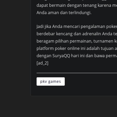
dapat bermain dengan tenang karena me
Anda aman dan terlindungi.
Jadi jika Anda mencari pengalaman poke
berdebar kencang dan adrenalin Anda t
beragam pilihan permainan, turnamen ko
platform poker online ini adalah tujuan 
dengan SuryaQQ hari ini dan bawa perma
[ad_2]
pkv games