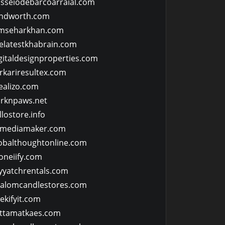
sseiodebarcoarraial.com
ndworth.com
amseharkhan.com
elatestkhabrain.com
gitaldesignproperties.com
rkariresultex.com
alizo.com
rknpaws.net
llostore.info
smediamaker.com
obalthoughtonline.com
neiify.com
yatchrentals.com
alomcandlestores.com
ekifyit.com
ttamatkaes.com