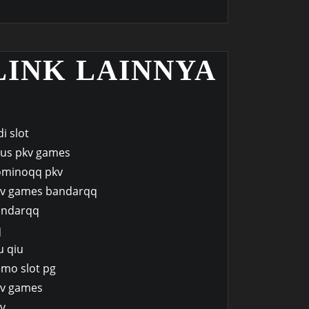
LINK LAINNYA
di slot
tus pkv games
ominoqq pkv
v games bandarqq
andarqq
q
u qiu
mo slot pg
v games
v