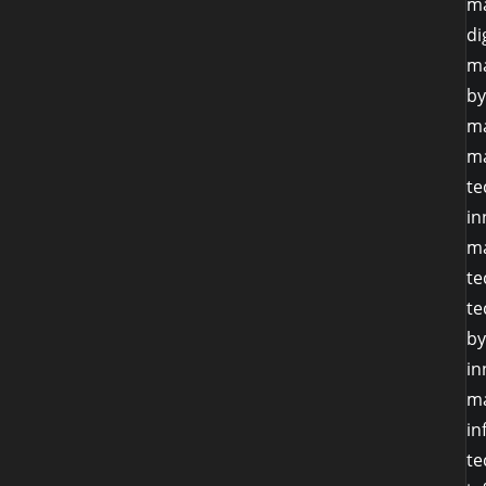
ma
di
ma
by
m
m
te
in
ma
te
te
by
in
m
in
te