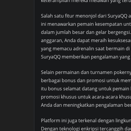
keterampilan mereka melawan yang terbai
Salah satu fitur menonjol dari SuryaQQ 
ini menawarkan pemain kesempatan unt
dalam jumlah besar dan gelar bergengs
anggaran, Anda dapat meraih kesuksesan
yang memacu adrenalin saat bermain di 
SuryaQQ memberikan pengalaman yang 
Selain permainan dan turnamen pokern
berbagai bonus dan promosi untuk mem
itu bonus selamat datang untuk pemain b
promosi khusus untuk acara-acara khus
Anda dan meningkatkan pengalaman be
Platform ini juga terkenal dengan ling
Dengan teknologi enkripsi tercanggih d