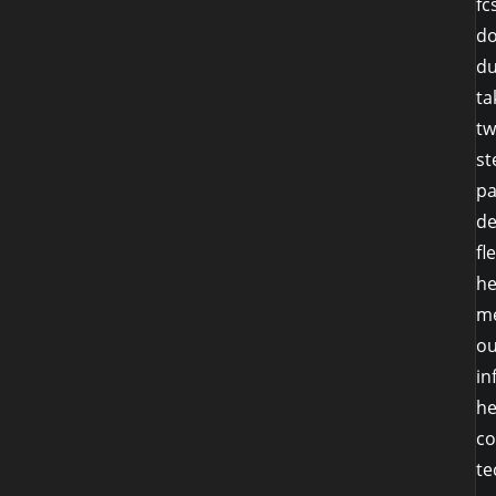
fc
d
d
ta
tw
st
pa
de
fl
h
me
ou
in
he
co
t