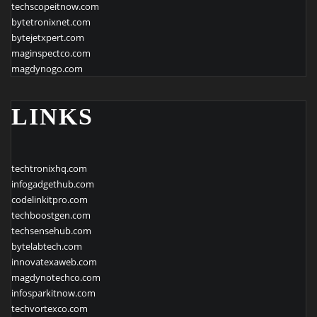
techscopeitnow.com
bytetronixnet.com
bytejetxpert.com
maginspectco.com
magdynogo.com
LINKS
techtronixhq.com
infogadgethub.com
codelinkitpro.com
techboostgen.com
techsensehub.com
bytelabtech.com
innovatexaweb.com
magdynotechco.com
infosparkitnow.com
techvortexco.com