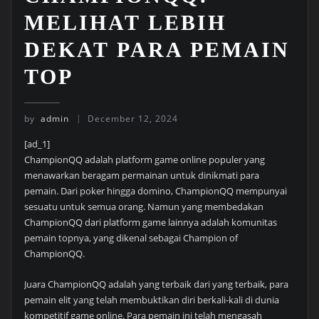
MELIHAT LEBIH
DEKAT PARA PEMAIN
TOP
by
admin
December 12, 2024
[ad_1]
ChampionQQ adalah platform game online populer yang
menawarkan beragam permainan untuk dinikmati para
pemain. Dari poker hingga domino, ChampionQQ mempunyai
sesuatu untuk semua orang. Namun yang membedakan
ChampionQQ dari platform game lainnya adalah komunitas
pemain topnya, yang dikenal sebagai Champion of
ChampionQQ.
Juara ChampionQQ adalah yang terbaik dari yang terbaik, para
pemain elit yang telah membuktikan diri berkali-kali di dunia
kompetitif game online. Para pemain ini telah mengasah