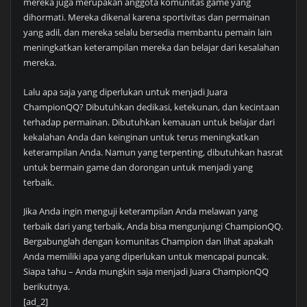
mereka juga merupakan anggota komunitas game yang
dihormati. Mereka dikenal karena sportivitas dan permainan
yang adil, dan mereka selalu bersedia membantu pemain lain
meningkatkan keterampilan mereka dan belajar dari kesalahan
mereka.
Lalu apa saja yang diperlukan untuk menjadi Juara
ChampionQQ? Dibutuhkan dedikasi, ketekunan, dan kecintaan
terhadap permainan. Dibutuhkan kemauan untuk belajar dari
kekalahan Anda dan keinginan untuk terus meningkatkan
keterampilan Anda. Namun yang terpenting, dibutuhkan hasrat
untuk bermain game dan dorongan untuk menjadi yang
terbaik.
Jika Anda ingin menguji keterampilan Anda melawan yang
terbaik dari yang terbaik, Anda bisa mengunjungi ChampionQQ.
Bergabunglah dengan komunitas Champion dan lihat apakah
Anda memiliki apa yang diperlukan untuk mencapai puncak.
Siapa tahu – Anda mungkin saja menjadi Juara ChampionQQ
berikutnya.
[ad_2]