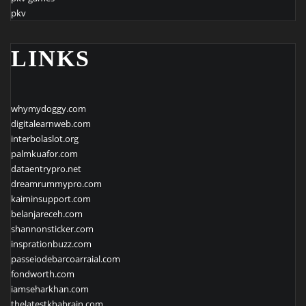
pkv
LINKS
whymydoggy.com
digitalearnweb.com
interbolaslot.org
palmkuafor.com
dataentrypro.net
dreamrummypro.com
kaiminsupport.com
belanjareceh.com
shannonsticker.com
insprationbuzz.com
passeiodebarcoarraial.com
fondworth.com
iamseharkhan.com
thelatestkhabrain.com