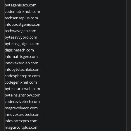
bytegeniusco.com
codematrixhub.com
techsenseplus.com
infoboostgenius.com
techwavegen.com
bytesavvypro.com
byteinsightgen.com
digizinetech.com
infomatrixgen.com
innovexarolab.com
infobytetechlab.com
codespherepro.com
codegenixnet.com
bytesourceweb.com
byteinsightnow.com
coderevivetech.com
magrevolveco.com
innovexarotech.com
infovortexpro.com
magcircuitplus.com