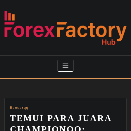
Skip
to
content
Bandarqq
TEMUI PARA JUARA
CHAMPIONQQ: