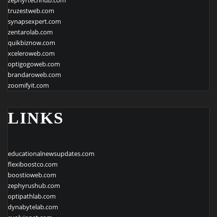
zephyrtechhub.com
truzestweb.com
synapsexpert.com
zentarolab.com
quikbiznow.com
xceleroweb.com
optigogoweb.com
brandaroweb.com
zoomifyit.com
LINKS
educationalnewsupdates.com
flexiboostco.com
boostioweb.com
zephyrushub.com
optipathlab.com
dynabytelab.com