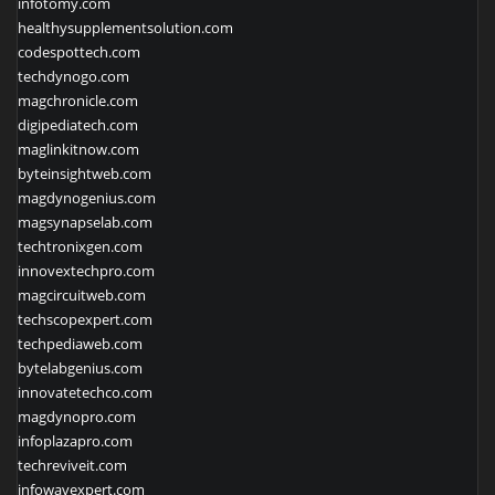
infotomy.com
healthysupplementsolution.com
codespottech.com
techdynogo.com
magchronicle.com
digipediatech.com
maglinkitnow.com
byteinsightweb.com
magdynogenius.com
magsynapselab.com
techtronixgen.com
innovextechpro.com
magcircuitweb.com
techscopexpert.com
techpediaweb.com
bytelabgenius.com
innovatetechco.com
magdynopro.com
infoplazapro.com
techreviveit.com
infowavexpert.com