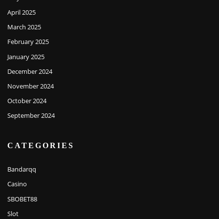
April 2025
March 2025
February 2025
January 2025
December 2024
November 2024
October 2024
September 2024
CATEGORIES
Bandarqq
Casino
SBOBET88
Slot