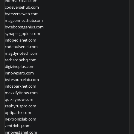
infomatrixlab.com
codeversehub.com
byteverseweb.com
magconnecthub.com
byteboostgenius.com
synapsegoplus.com
infopedianet.com
codepulsenet.com
magdynotech.com
techscopehq.com
digizineplus.com
innovexaro.com
bytesourcelab.com
infosparknet.com
maxxifyitnow.com
quixifynow.com
zephyruspro.com
optipathx.com
nextronixlab.com
zentrixhq.com
innovestanet.com