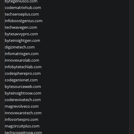
bytegeniusco.com
codematrixhub.com
techsenseplus.com
infoboostgenius.com
techwavegen.com
bytesavvypro.com
byteinsightgen.com
digizinetech.com
infomatrixgen.com
innovexarolab.com
infobytetechlab.com
codespherepro.com
codegenixnet.com
bytesourceweb.com
byteinsightnow.com
coderevivetech.com
magrevolveco.com
innovexarotech.com
infovortexpro.com
magcircuitplus.com
techscopeitnow.com