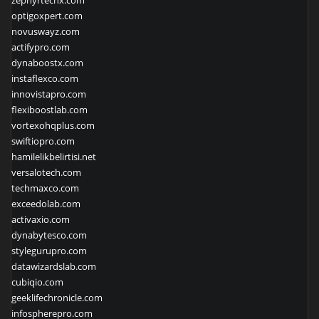
zephyrtechx.com
optigoxpert.com
novuswayz.com
actifypro.com
dynaboostx.com
instaflexco.com
innovistapro.com
flexiboostlab.com
vortexohqplus.com
swiftiopro.com
hamilelikbelirtisi.net
versalotech.com
techmaxco.com
exceedolab.com
activaxio.com
dynabytesco.com
stylegurupro.com
datawizardslab.com
cubiqio.com
geeklifechronicle.com
infospherepro.com