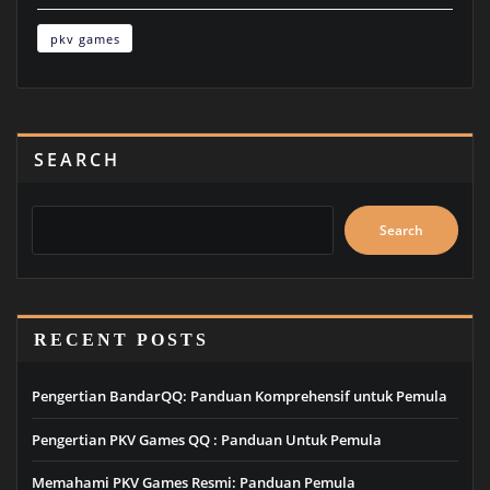
pkv games
SEARCH
Search
RECENT POSTS
Pengertian BandarQQ: Panduan Komprehensif untuk Pemula
Pengertian PKV Games QQ : Panduan Untuk Pemula
Memahami PKV Games Resmi: Panduan Pemula