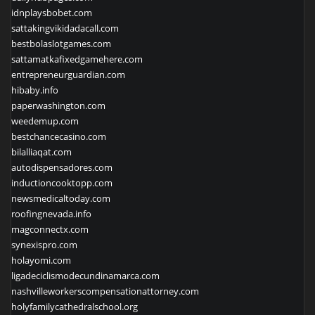
idnplaysbobet.com
sattakingvikidadacall.com
bestbolaslotgames.com
sattamatkafixedgamehere.com
entrepreneurguardian.com
hibaby.info
paperwashington.com
weedemup.com
bestchancecasino.com
bilalliaqat.com
autodispensadores.com
inductioncooktopp.com
newsmedicaltoday.com
roofingnevada.info
magconnectx.com
synexispro.com
holayomi.com
ligadeciclismodecundinamarca.com
nashvilleworkerscompensationattorney.com
holyfamilycathedralschool.org