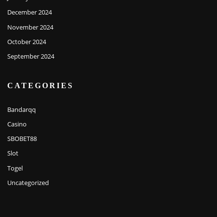
December 2024
November 2024
October 2024
September 2024
CATEGORIES
Bandarqq
Casino
SBOBET88
Slot
Togel
Uncategorized