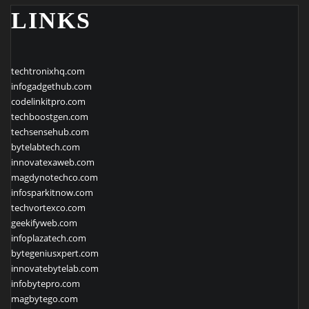
LINKS
techtronixhq.com
infogadgethub.com
codelinkitpro.com
techboostgen.com
techsensehub.com
bytelabtech.com
innovatexaweb.com
magdynotechco.com
infosparkitnow.com
techvortexco.com
geekifyweb.com
infoplazatech.com
bytegeniusxpert.com
innovatebytelab.com
infobytepro.com
magbytego.com