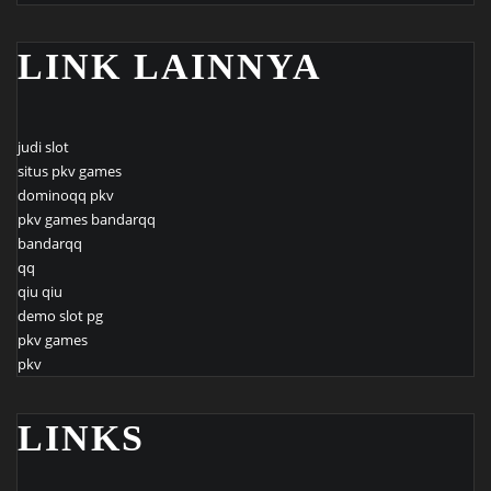
LINK LAINNYA
judi slot
situs pkv games
dominoqq pkv
pkv games bandarqq
bandarqq
qq
qiu qiu
demo slot pg
pkv games
pkv
LINKS