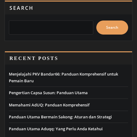
SEARCH
Search
RECENT POSTS
Menjelajahi PKV Bandar66: Panduan Komprehensif untuk
Pemain Baru
Pengertian Capsa Susun: Panduan Utama
Memahami AdUQ: Panduan Komprehensif
Panduan Utama Bermain Sakong: Aturan dan Strategi
Panduan Utama Aduqq: Yang Perlu Anda Ketahui