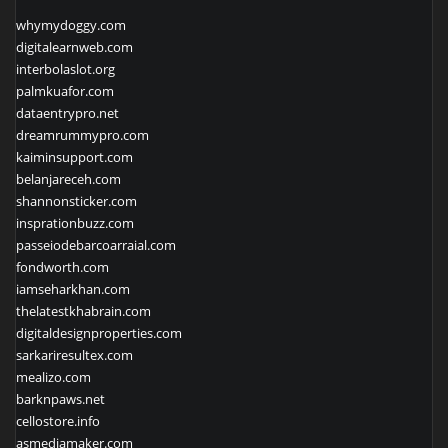
whymydoggy.com
digitalearnweb.com
interbolaslot.org
palmkuafor.com
dataentrypro.net
dreamrummypro.com
kaiminsupport.com
belanjareceh.com
shannonsticker.com
insprationbuzz.com
passeiodebarcoarraial.com
fondworth.com
iamseharkhan.com
thelatestkhabrain.com
digitaldesignproperties.com
sarkariresultex.com
mealizo.com
barknpaws.net
cellostore.info
asmediamaker.com