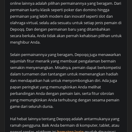
online lainnya adalah pilihan permainannya yang beragam. Dari
permainan kartu klasik seperti poker dan domino hingga
permainan yang lebih modern dan inovatif seperti slot dan
olahraga virtual, selalu ada sesuatu untuk setiap jenis pemain di
Depoqq. Dan dengan permainan baru yang ditambahkan
secara berkala, Anda tidak akan pernah kehabisan pilihan untuk
menghibur Anda.
Selain permainannya yang beragam, Depoqq juga menawarkan
sejumlah fitur menarik yang membuat pengalaman bermain
semakin menyenangkan. Misalnya, pemain dapat berkompetisi
dalam turnamen dan tantangan untuk memenangkan hadiah
dan mendapatkan hak untuk menyombongkan diri. Ada juga
papan peringkat yang memungkinkan Anda melihat
perbandingan Anda dengan pemain lain, serta fitur obrolan
yang memungkinkan Anda terhubung dengan sesama pemain
game dari seluruh dunia.
Hal hebat lainnya tentang Depoqq adalah antarmukanya yang
ramah pengguna. Baik Anda bermain di komputer, tablet, atau
ponsel cerdas, platform ini
hematqq login
mudah dinavigasi