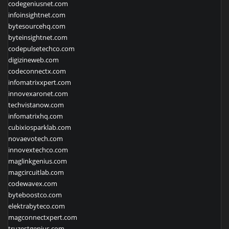
codegeniusnet.com
infoinsightnet.com
bytesourcehq.com
byteinsightnet.com
codepulsetechco.com
digizineweb.com
codeconnectx.com
infomatrixxpert.com
innovexaronet.com
techvistanow.com
infomatrixhq.com
cubixiosparklab.com
novaevotech.com
innovextechco.com
maglinkgenius.com
magcircuitlab.com
codewavex.com
byteboostco.com
elektrabyteco.com
magconnectxpert.com
truzestgenius.com