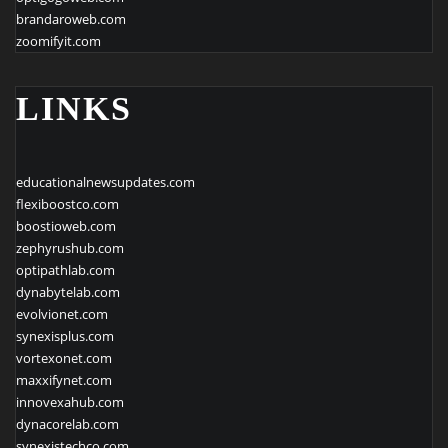
brandaroweb.com
zoomifyit.com
LINKS
educationalnewsupdates.com
flexiboostco.com
boostioweb.com
zephyrushub.com
optipathlab.com
dynabytelab.com
evolvionet.com
synexisplus.com
vortexonet.com
maxxifynet.com
innovexahub.com
dynacorelab.com
synexistechco.com