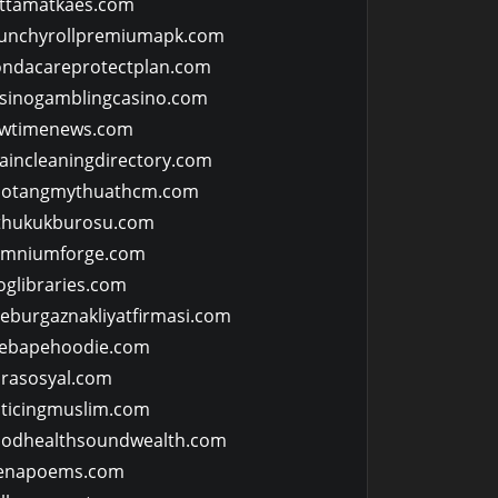
ttamatkaes.com
unchyrollpremiumapk.com
ndacareprotectplan.com
sinogamblingcasino.com
owtimenews.com
aincleaningdirectory.com
aotangmythuathcm.com
thukukburosu.com
omniumforge.com
oglibraries.com
leburgaznakliyatfirmasi.com
ebapehoodie.com
rasosyal.com
ticingmuslim.com
odhealthsoundwealth.com
lenapoems.com