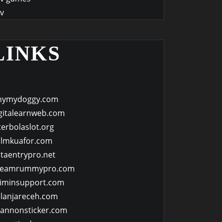
v
LINKS
hymydoggy.com
gitalearnweb.com
terbolaslot.org
lmkuafor.com
taentrypro.net
reamrummypro.com
iminsupport.com
lanjareceh.com
annonsticker.com