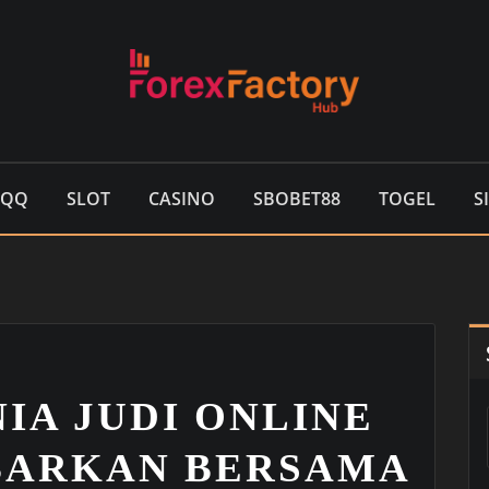
RQQ
SLOT
CASINO
SBOBET88
TOGEL
S
IA JUDI ONLINE
BARKAN BERSAMA