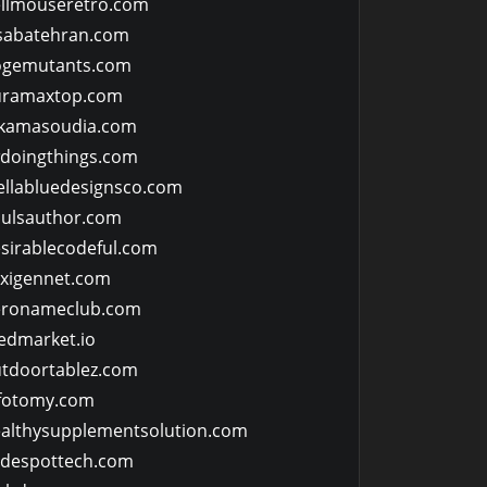
llmouseretro.com
sabatehran.com
ogemutants.com
uramaxtop.com
kamasoudia.com
doingthings.com
ellabluedesignsco.com
ulsauthor.com
sirablecodeful.com
exigennet.com
eronameclub.com
dmarket.io
tdoortablez.com
fotomy.com
althysupplementsolution.com
despottech.com