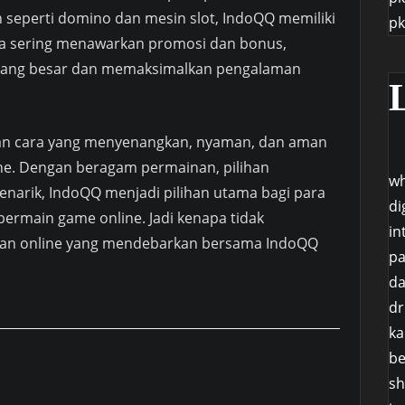
rn seperti domino dan mesin slot, IndoQQ memiliki
pk
uga sering menawarkan promosi dan bonus,
ang besar dan memaksimalkan pengalaman
an cara yang menyenangkan, nyaman, dan aman
ne. Dengan beragam permainan, pilihan
w
arik, IndoQQ menjadi pilihan utama bagi para
di
ermain game online. Jadi kenapa tidak
in
ian online yang mendebarkan bersama IndoQQ
pa
da
d
ka
be
sh