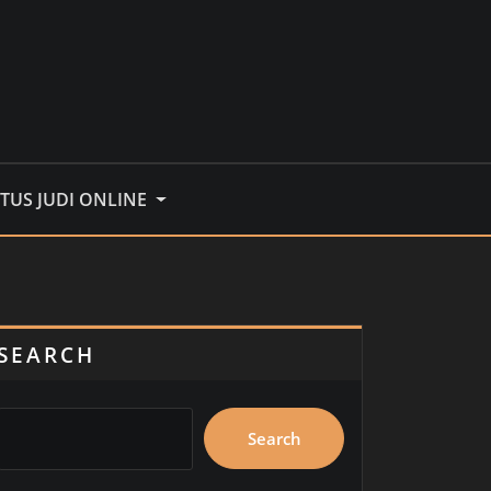
ITUS JUDI ONLINE
SEARCH
Search