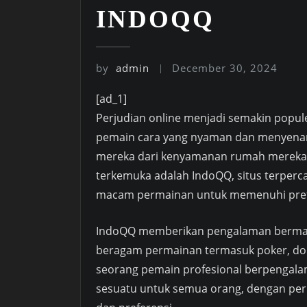
INDOQQ
by
admin
December 30, 2024
[ad_1]
Perjudian online menjadi semakin popu
pemain cara yang nyaman dan menyenan
mereka dari kenyamanan rumah mereka se
terkemuka adalah IndoQQ, situs terper
macam permainan untuk memenuhi prefe
IndoQQ memberikan pengalaman bermai
beragam permainan termasuk poker, domi
seorang pemain profesional berpengala
sesuatu untuk semua orang, dengan pe