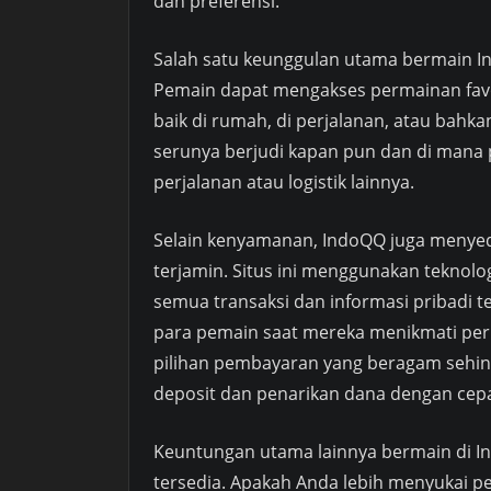
dan preferensi.
Salah satu keunggulan utama bermain 
Pemain dapat mengakses permainan favor
baik di rumah, di perjalanan, atau bahka
serunya berjudi kapan pun dan di mana
perjalanan atau logistik lainnya.
Selain kenyamanan, IndoQQ juga menye
terjamin. Situs ini menggunakan teknol
semua transaksi dan informasi pribadi t
para pemain saat mereka menikmati per
pilihan pembayaran yang beragam seh
deposit dan penarikan dana dengan cep
Keuntungan utama lainnya bermain di I
tersedia. Apakah Anda lebih menyukai pe