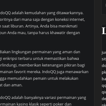
IndoQQ adalah kemudahan yang ditawarkannya.
itnya dari mana saja dengan koneksi internet,
n saat liburan. Artinya, Anda bisa menikmati
 pun Anda mau, tanpa harus khawatir dengan
diakan lingkungan permainan yang aman dan
ju
ogi enkripsi terbaru untuk memastikan bahwa
si
erlindungi, memberikan ketenangan pikiran bagi
d
mainan favorit mereka. IndoQQ juga menawarkan
pk
ingga memudahkan pemain untuk melakukan
b
at dan aman.
q
qi
ndoQQ adalah banyaknya variasi permainan yang
de
rmainan kasino klasik seperti poker dan
pk