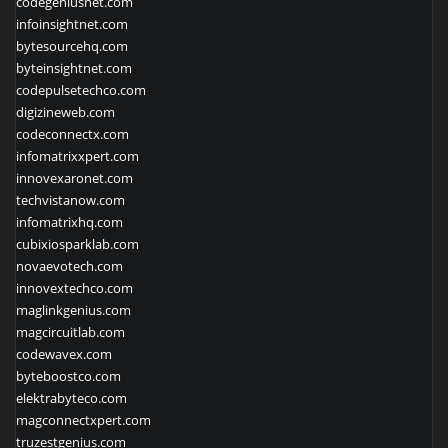
codegeniusnet.com
infoinsightnet.com
bytesourcehq.com
byteinsightnet.com
codepulsetechco.com
digizineweb.com
codeconnectx.com
infomatrixxpert.com
innovexaronet.com
techvistanow.com
infomatrixhq.com
cubixiosparklab.com
novaevotech.com
innovextechco.com
maglinkgenius.com
magcircuitlab.com
codewavex.com
byteboostco.com
elektrabyteco.com
magconnectxpert.com
truzestgenius.com