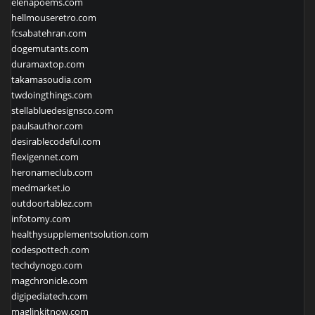
elenapoems.com
hellmouseretro.com
fcsabatehran.com
dogemutants.com
duramaxtop.com
takamasoudia.com
twdoingthings.com
stellabluedesignsco.com
paulsauthor.com
desirablecodeful.com
flexigennet.com
heronameclub.com
medmarket.io
outdoortablez.com
infotomy.com
healthysupplementsolution.com
codespottech.com
techdynogo.com
magchronicle.com
digipediatech.com
maglinkitnow.com