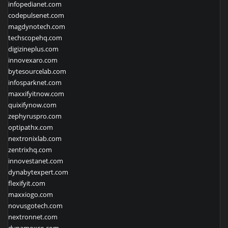
infopedianet.com
codepulsenet.com
magdynotech.com
techscopehq.com
digizineplus.com
innovexaro.com
bytesourcelab.com
infosparknet.com
maxxifyitnow.com
quixifynow.com
zephyruspro.com
optipathx.com
nextronixlab.com
zentrixhq.com
innovestanet.com
dynabytexpert.com
flexifyit.com
maxxiogo.com
novusgotech.com
nextronnet.com
dynamoxco.com