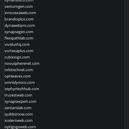
zenturogen.com
innovexaweb.com
brandioplus.com
dynawebpro.com
synapsegen.com
flexipathlab.com
vividushq.com
vortexaplus.com
cubixiogo.com
novuspherenet.com
orbitechnet.com
optiwavex.com
omnidynoco.com
zephyrtechhub.com
truzestweb.com
synapsexpert.com
zentarolab.com
quikbiznow.com
xceleroweb.com
optigogoweb.com