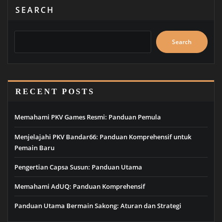
SEARCH
Search
RECENT POSTS
Memahami PKV Games Resmi: Panduan Pemula
Menjelajahi PKV Bandar66: Panduan Komprehensif untuk
Pemain Baru
Pengertian Capsa Susun: Panduan Utama
Memahami AdUQ: Panduan Komprehensif
Panduan Utama Bermain Sakong: Aturan dan Strategi