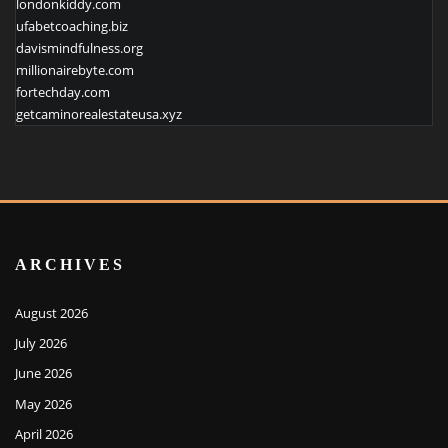
londonkiddy.com
ufabetcoaching.biz
davismindfulness.org
millionairebyte.com
fortechday.com
getcaminorealestateusa.xyz
ARCHIVES
August 2026
July 2026
June 2026
May 2026
April 2026