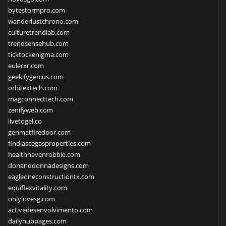
bytestormpro.com
wanderlustchrono.com
culturetrendlab.com
trendsensehub.com
ticktockenigma.com
eulerxr.com
geekifygenius.com
orbitextech.com
magconnecttech.com
zenifyweb.com
livetogel.co
genmatfiredoor.com
findlascegasproperties.com
healthhavenrobbie.com
donanddonnadesigns.com
eagleoneconstructiontx.com
equiflexvitality.com
onlylovesg.com
activedesenvolvimento.com
dailyhubpages.com