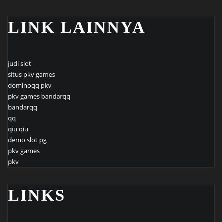
LINK LAINNYA
judi slot
situs pkv games
dominoqq pkv
pkv games bandarqq
bandarqq
qq
qiu qiu
demo slot pg
pkv games
pkv
LINKS