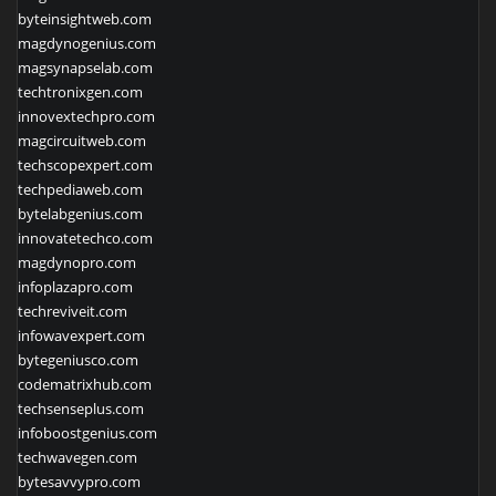
byteinsightweb.com
magdynogenius.com
magsynapselab.com
techtronixgen.com
innovextechpro.com
magcircuitweb.com
techscopexpert.com
techpediaweb.com
bytelabgenius.com
innovatetechco.com
magdynopro.com
infoplazapro.com
techreviveit.com
infowavexpert.com
bytegeniusco.com
codematrixhub.com
techsenseplus.com
infoboostgenius.com
techwavegen.com
bytesavvypro.com