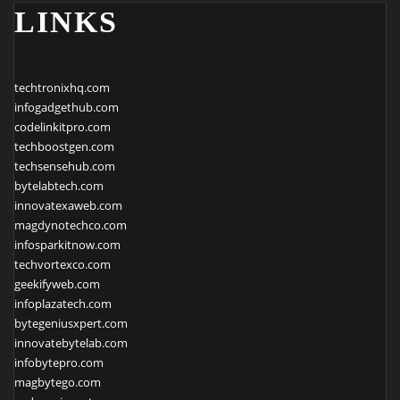
LINKS
techtronixhq.com
infogadgethub.com
codelinkitpro.com
techboostgen.com
techsensehub.com
bytelabtech.com
innovatexaweb.com
magdynotechco.com
infosparkitnow.com
techvortexco.com
geekifyweb.com
infoplazatech.com
bytegeniusxpert.com
innovatebytelab.com
infobytepro.com
magbytego.com