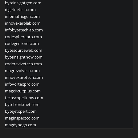
byteinsightgen.com
digizinetech.com
infomatrixgen.com
innovexarolab.com
infobytetechlab.com
codespherepro.com
codegenixnet.com
bytesourceweb.com
byteinsightnow.com
coderevivetech.com
magrevolveco.com
innovexarotech.com
infovortexpro.com
magcircuitplus.com
techscopeitnow.com
bytetronixnet.com
bytejetxpert.com
maginspectco.com
magdynogo.com