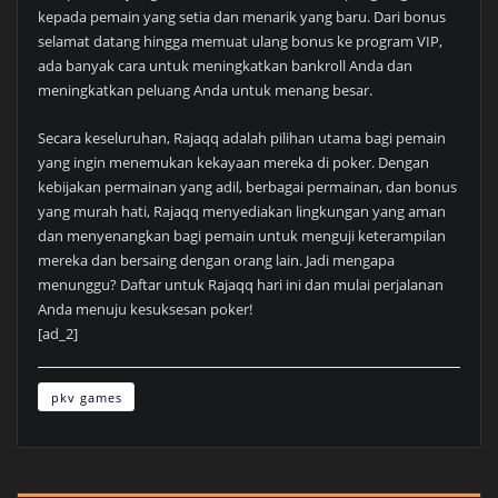
kepada pemain yang setia dan menarik yang baru. Dari bonus
selamat datang hingga memuat ulang bonus ke program VIP,
ada banyak cara untuk meningkatkan bankroll Anda dan
meningkatkan peluang Anda untuk menang besar.
Secara keseluruhan, Rajaqq adalah pilihan utama bagi pemain
yang ingin menemukan kekayaan mereka di poker. Dengan
kebijakan permainan yang adil, berbagai permainan, dan bonus
yang murah hati, Rajaqq menyediakan lingkungan yang aman
dan menyenangkan bagi pemain untuk menguji keterampilan
mereka dan bersaing dengan orang lain. Jadi mengapa
menunggu? Daftar untuk Rajaqq hari ini dan mulai perjalanan
Anda menuju kesuksesan poker!
[ad_2]
pkv games