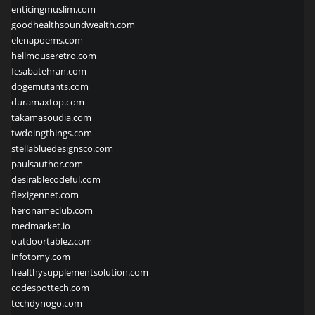
enticingmuslim.com
goodhealthsoundwealth.com
elenapoems.com
hellmouseretro.com
fcsabatehran.com
dogemutants.com
duramaxtop.com
takamasoudia.com
twdoingthings.com
stellabluedesignsco.com
paulsauthor.com
desirablecodeful.com
flexigennet.com
heronameclub.com
medmarket.io
outdoortablez.com
infotomy.com
healthysupplementsolution.com
codespottech.com
techdynogo.com