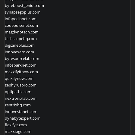
byteboostgenius.com
synapsegoplus.com
infopedianet.com
codepulsenet.com
magdynotech.com
techscopehq.com
digizineplus.com
innovexaro.com
bytesourcelab.com
infosparknet.com
maxxifyitnow.com
quixifynow.com
zephyruspro.com
optipathx.com
nextronixlab.com
zentrixhq.com
innovestanet.com
dynabytexpert.com
flexifyit.com
maxxiogo.com