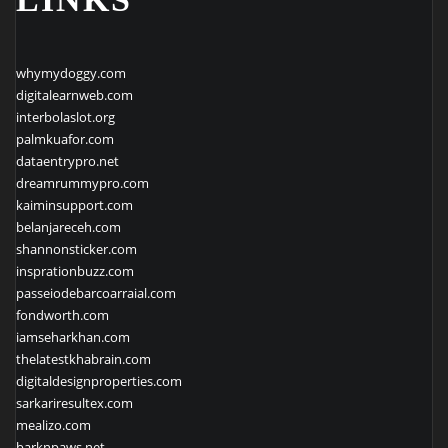
whymydoggy.com
digitalearnweb.com
interbolaslot.org
palmkuafor.com
dataentrypro.net
dreamrummypro.com
kaiminsupport.com
belanjareceh.com
shannonsticker.com
insprationbuzz.com
passeiodebarcoarraial.com
fondworth.com
iamseharkhan.com
thelatestkhabrain.com
digitaldesignproperties.com
sarkariresultex.com
mealizo.com
barknpaws.net