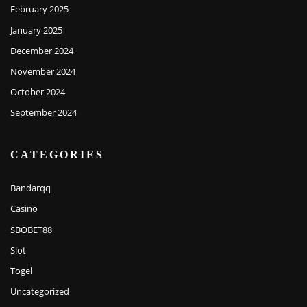
February 2025
January 2025
December 2024
November 2024
October 2024
September 2024
CATEGORIES
Bandarqq
Casino
SBOBET88
Slot
Togel
Uncategorized