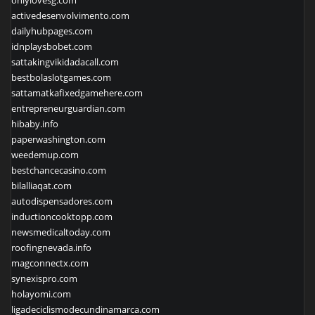
onlylovesg.com
activedesenvolvimento.com
dailyhubpages.com
idnplaysbobet.com
sattakingvikidadacall.com
bestbolaslotgames.com
sattamatkafixedgamehere.com
entrepreneurguardian.com
hibaby.info
paperwashington.com
weedemup.com
bestchancecasino.com
bilalliaqat.com
autodispensadores.com
inductioncooktopp.com
newsmedicaltoday.com
roofingnevada.info
magconnectx.com
synexispro.com
holayomi.com
ligadeciclismodecundinamarca.com