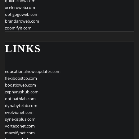
quikbiznow.com
xceleroweb.com
optigogoweb.com
brandaroweb.com
zoomifyit.com
LINKS
educationalnewsupdates.com
flexiboostco.com
boostioweb.com
zephyrushub.com
optipathlab.com
dynabytelab.com
evolvionet.com
synexisplus.com
vortexonet.com
maxxifynet.com