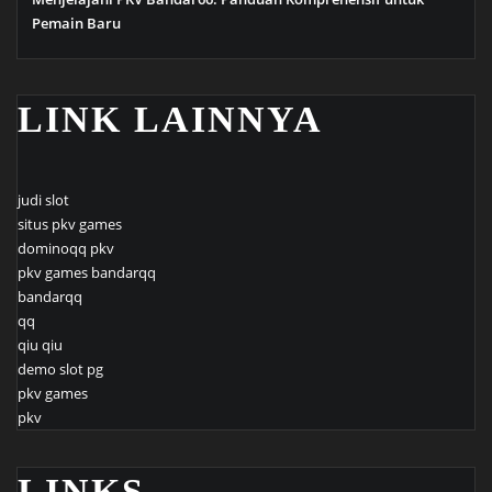
Pemain Baru
LINK LAINNYA
judi slot
situs pkv games
dominoqq pkv
pkv games bandarqq
bandarqq
qq
qiu qiu
demo slot pg
pkv games
pkv
LINKS