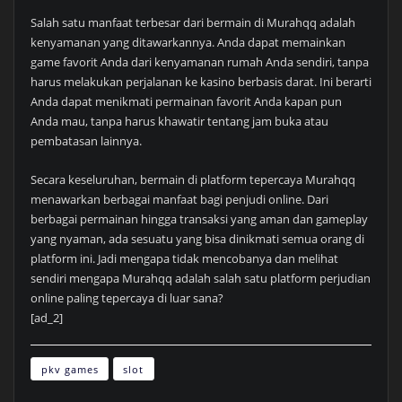
Salah satu manfaat terbesar dari bermain di Murahqq adalah
kenyamanan yang ditawarkannya. Anda dapat memainkan
game favorit Anda dari kenyamanan rumah Anda sendiri, tanpa
harus melakukan perjalanan ke kasino berbasis darat. Ini berarti
Anda dapat menikmati permainan favorit Anda kapan pun
Anda mau, tanpa harus khawatir tentang jam buka atau
pembatasan lainnya.
Secara keseluruhan, bermain di platform tepercaya Murahqq
menawarkan berbagai manfaat bagi penjudi online. Dari
berbagai permainan hingga transaksi yang aman dan gameplay
yang nyaman, ada sesuatu yang bisa dinikmati semua orang di
platform ini. Jadi mengapa tidak mencobanya dan melihat
sendiri mengapa Murahqq adalah salah satu platform perjudian
online paling tepercaya di luar sana?
[ad_2]
pkv games
slot