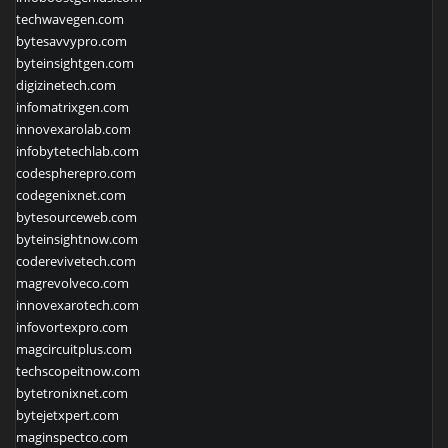
techwavegen.com
bytesavvypro.com
byteinsightgen.com
digizinetech.com
infomatrixgen.com
innovexarolab.com
infobytetechlab.com
codespherepro.com
codegenixnet.com
bytesourceweb.com
byteinsightnow.com
coderevivetech.com
magrevolveco.com
innovexarotech.com
infovortexpro.com
magcircuitplus.com
techscopeitnow.com
bytetronixnet.com
bytejetxpert.com
maginspectco.com