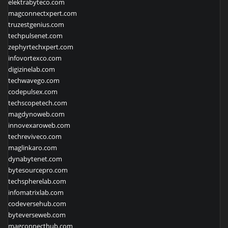
elektrabyteco.com
magconnectxpert.com
truzestgenius.com
techpulsenet.com
zephyrtechxpert.com
infovortexco.com
digizinelab.com
techwavego.com
codepulsex.com
techscopetech.com
magdynoweb.com
innovexaroweb.com
techreviveco.com
maglinkaro.com
dynabytenet.com
bytesourcepro.com
techspherelab.com
infomatrixlab.com
codeversehub.com
byteverseweb.com
magconnecthub.com