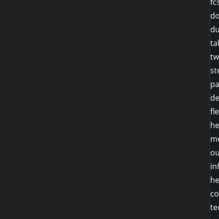
fc
d
d
ta
tw
st
pa
de
fl
h
me
ou
in
he
co
t