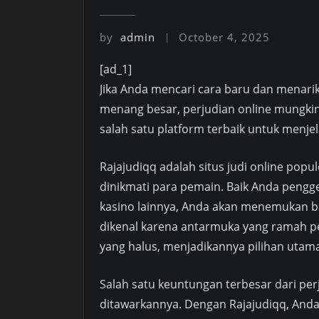
by
admin
October 4, 2025
[ad_1]
Jika Anda mencari cara baru dan menari
menang besar, perjudian online mungki
salah satu platform terbaik untuk menjel
Rajajudiqq adalah situs judi online po
dinikmati para pemain. Baik Anda pengge
kasino lainnya, Anda akan menemukan bany
dikenal karena antarmuka yang ramah pen
yang halus, menjadikannya pilihan utam
Salah satu keuntungan terbesar dari pe
ditawarkannya. Dengan Rajajudiqq, Anda