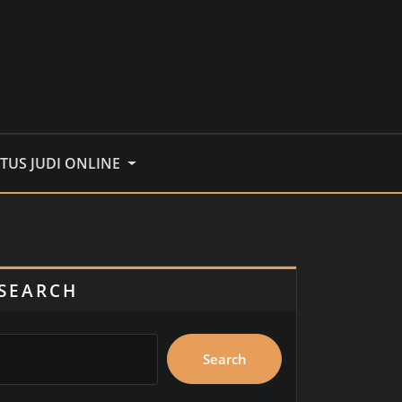
ITUS JUDI ONLINE
SEARCH
Search