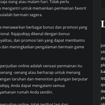
aja siang atau malam hari. Tidak perlu
tau mengantri untuk memainkan permainan favorit
ulailah bermain segera.
uga menawarkan berbagai bonus dan promosi yang
sional. Rajajudiqq dikenal dengan bonus
yalitas, dan promosi lain yang dapat membantu
ju
 dan meningkatkan pengalaman bermain game
si
d
pk
 perjudian online adalah sensasi permainan itu
b
rsenang -senang atau berharap untuk menang
q
n dengan taruhan dan menonton gulungan berputar
qi
ajudiqq, Anda dapat mengalami semua
de
nyamanan rumah Anda sendiri.
pk
pk
rjudian online, tidak terlihat lagi dari