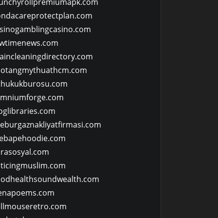
unchyrollpremiumapk.com
ndacareprotectplan.com
sinogamblingcasino.com
owtimenews.com
aincleaningdirectory.com
aotangmythuathcm.com
thukukburosu.com
omniumforge.com
oglibraries.com
leburgaznakliyatfirmasi.com
ebapehoodie.com
rasosyal.com
ticingmuslim.com
odhealthsoundwealth.com
lenapoems.com
llmouseretro.com