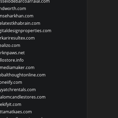
sseiodebarcoarraial.com
ndworth.com
amseharkhan.com
elatestkhabrain.com
gitaldesignproperties.com
rkariresultex.com
alizo.com
rknpaws.net
llostore.info
smediamaker.com
obalthoughtonline.com
neiify.com
yatchrentals.com
alomcandlestores.com
ekifyit.com
ttamatkaes.com