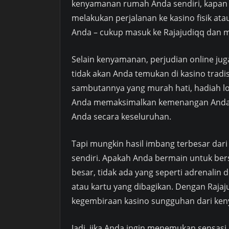
kenyamanan rumah Anda sendiri, kapan s
melakukan perjalanan ke kasino fisik a
Anda – cukup masuk ke Rajajudiqq dan m
Selain kenyamanan, perjudian online j
tidak akan Anda temukan di kasino tradi
sambutannya yang murah hati, hadiah lo
Anda memaksimalkan kemenangan Anda
Anda secara keseluruhan.
Tapi mungkin hasil imbang terbesar dari
sendiri. Apakah Anda bermain untuk be
besar, tidak ada yang seperti adrenali
atau kartu yang dibagikan. Dengan Raj
kegembiraan kasino sungguhan dari ke
Jadi, jika Anda ingin menemukan sensasi pe