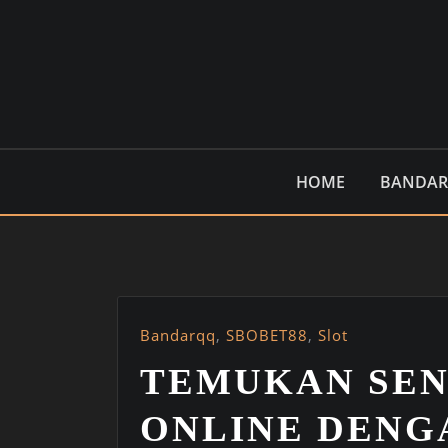
Skip
to
content
HOME
BANDA
Bandarqq
,
SBOBET88
,
Slot
TEMUKAN SEN
ONLINE DENG