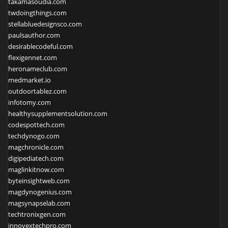
takamasoudia.com
twdoingthings.com
stellabluedesignsco.com
paulsauthor.com
desirablecodeful.com
flexigennet.com
heronameclub.com
medmarket.io
outdoortablez.com
infotomy.com
healthysupplementsolution.com
codespottech.com
techdynogo.com
magchronicle.com
digipediatech.com
maglinkitnow.com
byteinsightweb.com
magdynogenius.com
magsynapselab.com
techtronixgen.com
innovextechpro.com