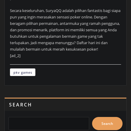
Secara keseluruhan, SuryaQQ adalah pilihan fantastis bagi siapa
pun yang ingin merasakan sensasi poker online. Dengan
beragam pilihan permainan, antarmuka yang ramah pengguna,
dan promosi menarik, platform ini memiliki semua yang Anda
butuhkan untuk pengalaman bermain game yang tak
terlupakan. Jadi mengapa menunggu? Daftar hari ini dan
mulailah bermain untuk meraih kesuksesan poker!
[ad_2]
pkv games
SEARCH
Search