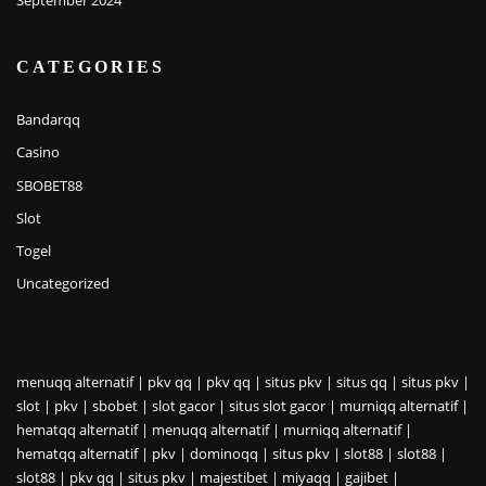
September 2024
CATEGORIES
Bandarqq
Casino
SBOBET88
Slot
Togel
Uncategorized
menuqq alternatif
|
pkv qq
|
pkv qq
|
situs pkv
|
situs qq
|
situs pkv
|
slot
|
pkv
|
sbobet
|
slot gacor
|
situs slot gacor
|
murniqq alternatif
|
hematqq alternatif
|
menuqq alternatif
|
murniqq alternatif
|
hematqq alternatif
|
pkv
|
dominoqq
|
situs pkv
|
slot88
|
slot88
|
slot88
|
pkv qq
|
situs pkv
|
majestibet
|
miyaqq
|
gajibet
|