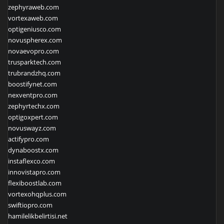
zephyraweb.com
vortexaweb.com
optigeniusco.com
novuspherex.com
novaevopro.com
trusparktech.com
trubrandzhq.com
boostifynet.com
nexventpro.com
zephyrtechx.com
optigoxpert.com
novuswayz.com
actifypro.com
dynaboostx.com
instaflexco.com
innovistapro.com
flexiboostlab.com
vortexohqplus.com
swiftiopro.com
hamilelikbelirtisi.net