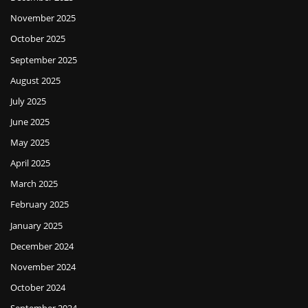
November 2025
October 2025
September 2025
August 2025
July 2025
June 2025
May 2025
April 2025
March 2025
February 2025
January 2025
December 2024
November 2024
October 2024