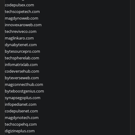
codepulsex.com
techscopetech.com
magdynoweb.com
innovexaroweb.com
techreviveco.com
maglinkaro.com
dynabytenet.com
bytesourcepro.com
techspherelab.com
infomatrixlab.com
codeversehub.com
byteverseweb.com
magconnecthub.com
byteboostgenius.com
synapsegoplus.com
infopedianet.com
codepulsenet.com
magdynotech.com
techscopehq.com
digizineplus.com