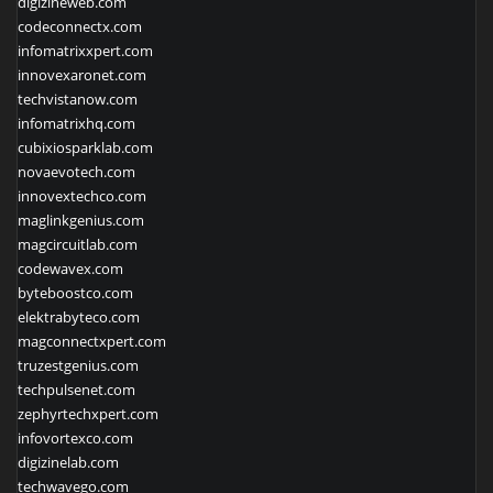
digizineweb.com
codeconnectx.com
infomatrixxpert.com
innovexaronet.com
techvistanow.com
infomatrixhq.com
cubixiosparklab.com
novaevotech.com
innovextechco.com
maglinkgenius.com
magcircuitlab.com
codewavex.com
byteboostco.com
elektrabyteco.com
magconnectxpert.com
truzestgenius.com
techpulsenet.com
zephyrtechxpert.com
infovortexco.com
digizinelab.com
techwavego.com