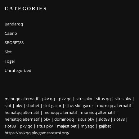
CATEGORIES
Bandarqq
Casino
SBOBET88
Slot
Togel
Uncategorized
menuqq alternatif
|
pkv qq
|
pkv qq
|
situs pkv
|
situs qq
|
situs pkv
|
slot
|
pkv
|
sbobet
|
slot gacor
|
situs slot gacor
|
murniqq alternatif
|
hematqq alternatif
|
menuqq alternatif
|
murniqq alternatif
|
hematqq alternatif
|
pkv
|
dominoqq
|
situs pkv
|
slot88
|
slot88
|
slot88
|
pkv qq
|
situs pkv
|
majestibet
|
miyaqq
|
gajibet
|
https://asikqq.pkvgamesresmi.org/