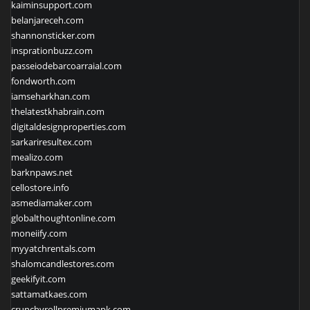
kaiminsupport.com
belanjareceh.com
shannonsticker.com
insprationbuzz.com
passeiodebarcoarraial.com
fondworth.com
iamseharkhan.com
thelatestkhabrain.com
digitaldesignproperties.com
sarkariresultex.com
mealizo.com
barknpaws.net
cellostore.info
asmediamaker.com
globalthoughtonline.com
moneiify.com
myyatchrentals.com
shalomcandlestores.com
geekifyit.com
sattamatkaes.com
crunchyrollpremiumapk.com