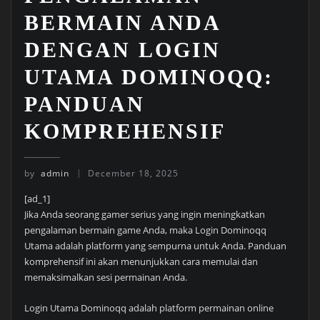
BERMAIN ANDA
DENGAN LOGIN
UTAMA DOMINOQQ:
PANDUAN
KOMPREHENSIF
by
admin
December 18, 2025
[ad_1]
Jika Anda seorang gamer serius yang ingin meningkatkan
pengalaman bermain game Anda, maka Login Dominoqq
Utama adalah platform yang sempurna untuk Anda. Panduan
komprehensif ini akan menunjukkan cara memulai dan
memaksimalkan sesi permainan Anda.
Login Utama Dominoqq adalah platform permainan online