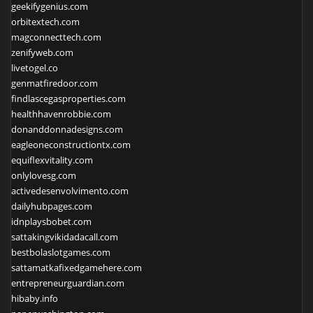
geekifygenius.com
orbitextech.com
magconnecttech.com
zenifyweb.com
livetogel.co
genmatfiredoor.com
findlascegasproperties.com
healthhavenrobbie.com
donanddonnadesigns.com
eagleoneconstructiontx.com
equiflexvitality.com
onlylovesg.com
activedesenvolvimento.com
dailyhubpages.com
idnplaysbobet.com
sattakingvikidadacall.com
bestbolaslotgames.com
sattamatkafixedgamehere.com
entrepreneurguardian.com
hibaby.info