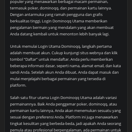
populer yang menawarkan berbagai macam permainan,
termasuk poker, dominoqq, dan permainan kartu lainnya.
Dengan antarmuka yang ramah pengguna dan grafis
berkualitas tinggi, Login Dominoqq Utama memberikan
pengalaman bermain yang mendalam yang akan membuat
Anda datang kembali untuk menonton lebih banyak lagi.
Untuk memulai Login Utama Dominoqq, langkah pertama
adalah membuat akun. Cukup kunjungi situs webnya dan klik
tombol “Daftar” untuk mendaftar. Anda perlu memberikan
beberapa informasi dasar, seperti nama, alamat email, dan kata
sandi Anda. Setelah akun Anda dibuat, Anda dapat masuk dan
mulai menjelajahi berbagai permainan yang tersedia di
platform.
Salah satu fitur utama Login Dominoqq Utama adalah variasi
permainannya. Baik Anda penggemar poker, dominoqq, atau
permainan kartu lainnya, Anda akan menemukan sesuatu yang
sesuai dengan preferensi Anda. Platform ini juga menawarkan
tingkat kesulitan yang berbeda-beda, jadi apakah Anda seorang
pemula atau profesional berpengalaman, ada permainan untuk