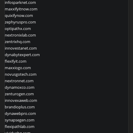
infosparknet.com
maxxifyitnow.com
quixifynow.com
zephyruspro.com
optipathx.com
nextronixlab.com
zentrixhq.com
innovestanet.com
dynabytexpert.com
flexifyit.com
maxxiogo.com
novusgotech.com
nextronnet.com
dynamoxco.com
zenturogen.com
innovexaweb.com
brandioplus.com
dynawebpro.com
synapsegen.com
flexipathlab.com
vividushq.com