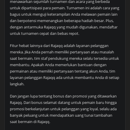
menawarkan sejumlah turnamen dan acara yang berbeda
untuk dipartisipasi para pemain. Turnamen ini adalah cara yang
bagus untuk menguji keterampilan Anda melawan pemain lain
dan berpotensi memenangkan beberapa hadiah besar. Plus,
dengan antarmuka Rajaqq yang mudah digunakan, mendaftar
untuk turnamen cepat dan bebas repot.
Fitur hebat lainnya dari Rajaqq adalah layanan pelanggan
mereka. Jika Anda pernah memiliki pertanyaan atau masalah
saat bermain, tim staf pendukung mereka selalu tersedia untuk
membantu. Apakah Anda memerlukan bantuan dengan
permainan atau memiliki pertanyaan tentang akun Anda, tim
layanan pelanggan Rajaqq ada untuk membantu Anda di setiap
langkah.
Dan jangan lupa tentang bonus dan promosi yang ditawarkan
Rajaqq. Dari bonus selamat datang untuk pemain baru hingga
promosi berkelanjutan untuk pelanggan yang loyal, selalu ada
banyak peluang untuk mendapatkan uang tunai tambahan
saat bermain di Rajaqq.