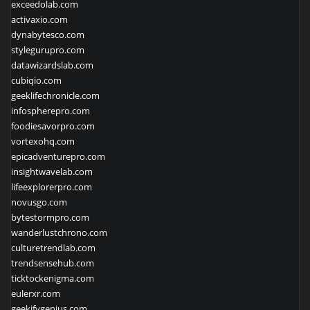
exceedolab.com
activaxio.com
dynabytesco.com
stylegurupro.com
datawizardslab.com
cubiqio.com
geeklifechronicle.com
infospherepro.com
foodiesavorpro.com
vortexohq.com
epicadventurepro.com
insightwavelab.com
lifeexplorerpro.com
novusgo.com
bytestormpro.com
wanderlustchrono.com
culturetrendlab.com
trendsensehub.com
ticktockenigma.com
eulerxr.com
geekifygenius.com