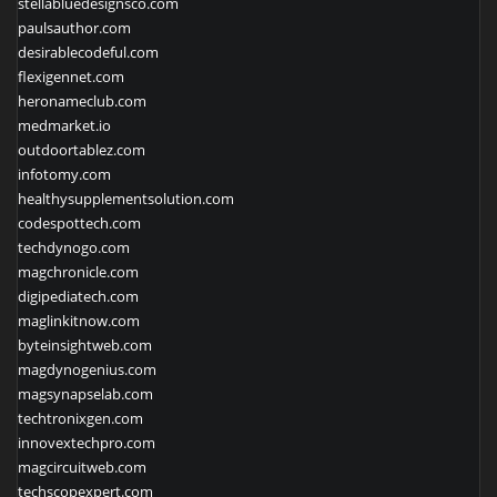
stellabluedesignsco.com
paulsauthor.com
desirablecodeful.com
flexigennet.com
heronameclub.com
medmarket.io
outdoortablez.com
infotomy.com
healthysupplementsolution.com
codespottech.com
techdynogo.com
magchronicle.com
digipediatech.com
maglinkitnow.com
byteinsightweb.com
magdynogenius.com
magsynapselab.com
techtronixgen.com
innovextechpro.com
magcircuitweb.com
techscopexpert.com