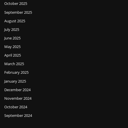
October 2025
September 2025
August 2025
July 2025
June 2025
May 2025
April 2025
March 2025
February 2025
January 2025
December 2024
November 2024
October 2024
September 2024