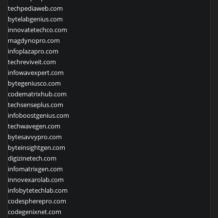
techpediaweb.com
bytelabgenius.com
innovatetechco.com
magdynopro.com
infoplazapro.com
techreviveit.com
infowavexpert.com
bytegeniusco.com
codematrixhub.com
techsenseplus.com
infoboostgenius.com
techwavegen.com
bytesavvypro.com
byteinsightgen.com
digizinetech.com
infomatrixgen.com
innovexarolab.com
infobytetechlab.com
codespherepro.com
codegenixnet.com