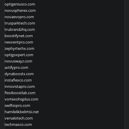
optigeniusco.com
novuspherex.com
novaevopro.com
trusparktech.com
trubrandzhq.com
boostifynet.com
nexventpro.com
zephyrtechx.com
optigoxpert.com
novuswayz.com
actifypro.com
dynaboostx.com
instaflexco.com
innovistapro.com
flexiboostlab.com
vortexohqplus.com
swiftiopro.com
hamilelikbelirtisi.net
versalotech.com
techmaxco.com