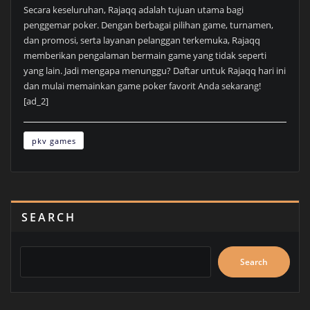
Secara keseluruhan, Rajaqq adalah tujuan utama bagi
penggemar poker. Dengan berbagai pilihan game, turnamen,
dan promosi, serta layanan pelanggan terkemuka, Rajaqq
memberikan pengalaman bermain game yang tidak seperti
yang lain. Jadi mengapa menunggu? Daftar untuk Rajaqq hari ini
dan mulai memainkan game poker favorit Anda sekarang!
[ad_2]
pkv games
SEARCH
Search