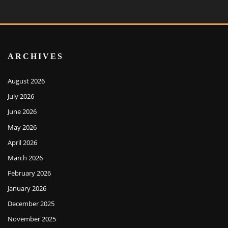
ARCHIVES
August 2026
July 2026
June 2026
May 2026
April 2026
March 2026
February 2026
January 2026
December 2025
November 2025