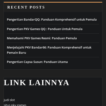
RECENT POSTS
Pengertian BandarQQ: Panduan Komprehensif untuk Pemula
Pengertian PKV Games QQ : Panduan Untuk Pemula
Memahami PKV Games Resmi: Panduan Pemula
Menjelajahi PKV Bandar66: Panduan Komprehensif untuk
Pemain Baru
Pengertian Capsa Susun: Panduan Utama
LINK LAINNYA
judi slot
situs pkv games