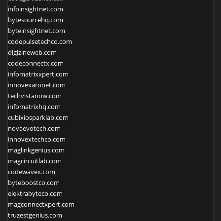
infoinsightnet.com
bytesourcehq.com
byteinsightnet.com
codepulsetechco.com
digizineweb.com
codeconnectx.com
infomatrixxpert.com
innovexaronet.com
techvistanow.com
infomatrixhq.com
cubixiosparklab.com
novaevotech.com
innovextechco.com
maglinkgenius.com
magcircuitlab.com
codewavex.com
byteboostco.com
elektrabyteco.com
magconnectxpert.com
truzestgenius.com