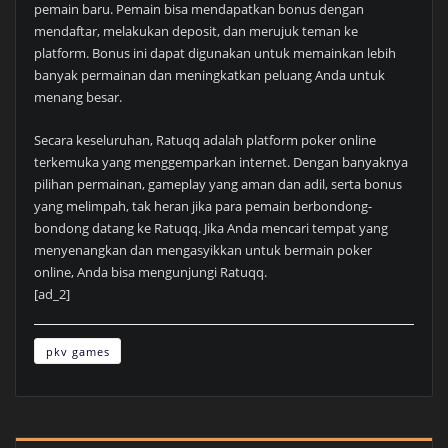
pemain baru. Pemain bisa mendapatkan bonus dengan
mendaftar, melakukan deposit, dan merujuk teman ke
platform. Bonus ini dapat digunakan untuk memainkan lebih
banyak permainan dan meningkatkan peluang Anda untuk
menang besar.
Secara keseluruhan, Ratuqq adalah platform poker online
terkemuka yang menggemparkan internet. Dengan banyaknya
pilihan permainan, gameplay yang aman dan adil, serta bonus
yang melimpah, tak heran jika para pemain berbondong-
bondong datang ke Ratuqq. Jika Anda mencari tempat yang
menyenangkan dan mengasyikkan untuk bermain poker
online, Anda bisa mengunjungi Ratuqq.
[ad_2]
pkv games