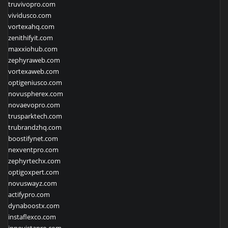
truvivopro.com
vividusco.com
vortexahq.com
zenithifyit.com
maxxiohub.com
zephyraweb.com
vortexaweb.com
optigeniusco.com
novuspherex.com
novaevopro.com
trusparktech.com
trubrandzhq.com
boostifynet.com
nexventpro.com
zephyrtechx.com
optigoxpert.com
novuswayz.com
actifypro.com
dynaboostx.com
instaflexco.com