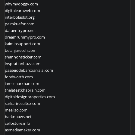
whymydoggy.com
digitalearnweb.com
interbolaslot.org
palmkuafor.com
dataentrypro.net
dreamrummypro.com
kaiminsupport.com
belanjareceh.com
shannonsticker.com
insprationbuzz.com
passeiodebarcoarraial.com
fondworth.com
iamseharkhan.com
thelatestkhabrain.com
digitaldesignproperties.com
sarkariresultex.com
mealizo.com
barknpaws.net
cellostore.info
asmediamaker.com