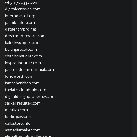
whymydoggy.com
digitalearnweb.com
interbolaslot.org
palmkuafor.com
dataentrypro.net
dreamrummypro.com
kaiminsupport.com
belanjareceh.com
shannonsticker.com
insprationbuzz.com
passeiodebarcoarraial.com
fondworth.com
iamseharkhan.com
thelatestkhabrain.com
digitaldesignproperties.com
sarkariresultex.com
mealizo.com
barknpaws.net
cellostore.info
asmediamaker.com
globalthoughtonline.com