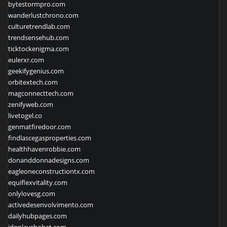
bytestormpro.com
wanderlustchrono.com
culturetrendlab.com
trendsensehub.com
ticktockenigma.com
eulerxr.com
geekifygenius.com
orbitextech.com
magconnecttech.com
zenifyweb.com
livetogel.co
genmatfiredoor.com
findlascegasproperties.com
healthhavenrobbie.com
donanddonnadesigns.com
eagleoneconstructiontx.com
equiflexvitality.com
onlylovesg.com
activedesenvolvimento.com
dailyhubpages.com