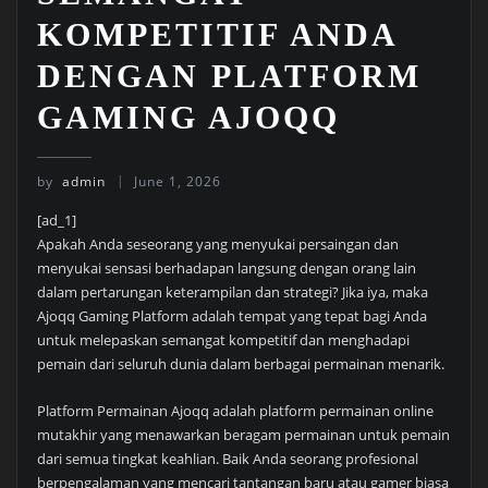
KOMPETITIF ANDA
DENGAN PLATFORM
GAMING AJOQQ
by
admin
June 1, 2026
[ad_1]
Apakah Anda seseorang yang menyukai persaingan dan
menyukai sensasi berhadapan langsung dengan orang lain
dalam pertarungan keterampilan dan strategi? Jika iya, maka
Ajoqq Gaming Platform adalah tempat yang tepat bagi Anda
untuk melepaskan semangat kompetitif dan menghadapi
pemain dari seluruh dunia dalam berbagai permainan menarik.
Platform Permainan Ajoqq adalah platform permainan online
mutakhir yang menawarkan beragam permainan untuk pemain
dari semua tingkat keahlian. Baik Anda seorang profesional
berpengalaman yang mencari tantangan baru atau gamer biasa