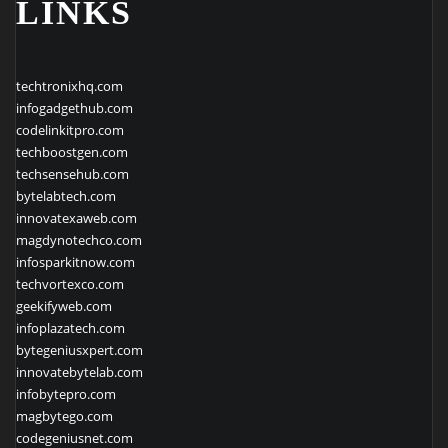
LINKS
techtronixhq.com
infogadgethub.com
codelinkitpro.com
techboostgen.com
techsensehub.com
bytelabtech.com
innovatexaweb.com
magdynotechco.com
infosparkitnow.com
techvortexco.com
geekifyweb.com
infoplazatech.com
bytegeniusxpert.com
innovatebytelab.com
infobytepro.com
magbytego.com
codegeniusnet.com