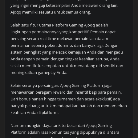
yang ingin menguji keterampilan Anda melawan orang lain,
Ajoqq memiliki sesuatu untuk semua orang.
Salah satu fitur utama Platform Gaming Ajoqq adalah
lingkungan permainannya yang kompetitif. Pemain dapat
bersaing secara real-time melawan pemain lain dalam
permainan seperti poker, domino, dan banyak lagi. Dengan
sistem peringkat yang melacak kemajuan Anda dan mengadu
Anda dengan pemain dengan tingkat keahlian serupa, Anda
selalu memiliki kesempatan untuk menantang diri sendiri dan
meningkatkan gameplay Anda.
Selain serunya persaingan, Ajoqq Gaming Platform juga
menawarkan beragam reward dan insentif bagi para pemain.
Dari bonus harian hingga turnamen dan acara eksklusif, ada
banyak peluang untuk mendapatkan hadiah dan memamerkan
keahlian Anda di platform.
Namun mungkin daya tarik terbesar dari Ajoqq Gaming
Platform adalah rasa komunitas yang dipupuknya di antara