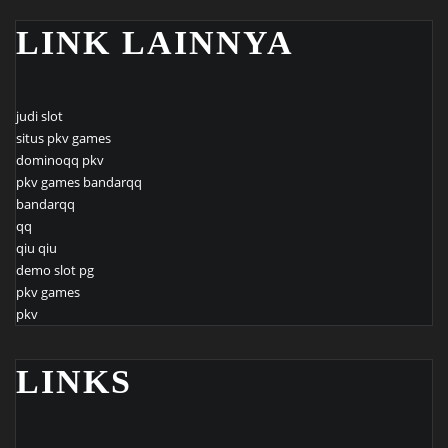
LINK LAINNYA
judi slot
situs pkv games
dominoqq pkv
pkv games bandarqq
bandarqq
qq
qiu qiu
demo slot pg
pkv games
pkv
LINKS