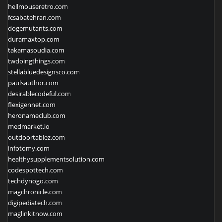
hellmouseretro.com
fcsabatehran.com
dogemutants.com
duramaxtop.com
takamasoudia.com
twdoingthings.com
stellabluedesignsco.com
paulsauthor.com
desirablecodeful.com
flexigennet.com
heronameclub.com
medmarket.io
outdoortablez.com
infotomy.com
healthysupplementsolution.com
codespottech.com
techdynogo.com
magchronicle.com
digipediatech.com
maglinkitnow.com