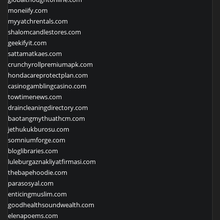
moneiify.com
myyatchrentals.com
shalomcandlestores.com
geekifyit.com
sattamatkaes.com
crunchyrollpremiumapk.com
hondacareprotectplan.com
casinogamblingcasino.com
towtimenews.com
draincleaningdirectory.com
baotangmythuathcm.com
jethukukburosu.com
somniumforge.com
bloglibraries.com
luleburgaznakliyatfirmasi.com
thebapehoodie.com
parasosyal.com
enticingmuslim.com
goodhealthsoundwealth.com
elenapoems.com