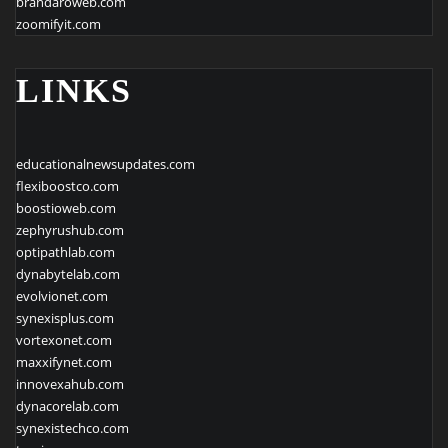
brandaroweb.com
zoomifyit.com
LINKS
educationalnewsupdates.com
flexiboostco.com
boostioweb.com
zephyrushub.com
optipathlab.com
dynabytelab.com
evolvionet.com
synexisplus.com
vortexonet.com
maxxifynet.com
innovexahub.com
dynacorelab.com
synexistechco.com