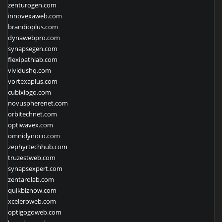
zenturogen.com
innovexaweb.com
brandioplus.com
dynawebpro.com
synapsegen.com
flexipathlab.com
vividushq.com
vortexaplus.com
cubixiogo.com
novuspherenet.com
orbitechnet.com
optiwavex.com
omnidynoco.com
zephyrtechhub.com
truzestweb.com
synapsexpert.com
zentarolab.com
quikbiznow.com
xceleroweb.com
optigogoweb.com